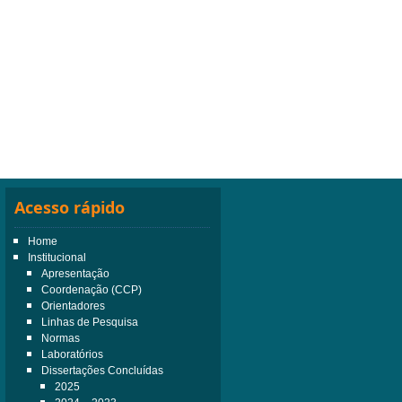
Acesso rápido
Home
Institucional
Apresentação
Coordenação (CCP)
Orientadores
Linhas de Pesquisa
Normas
Laboratórios
Dissertações Concluídas
2025