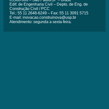
Edif. de Engenharia Civil – Depto. de Eng. de
Construção Civil / PCC
Tel.: 55 11 2648-6249 – Fax: 55 11 3091 5715
E-mail: inovacao.construinova@usp.br
Atendimento: segunda a sexta-feira.