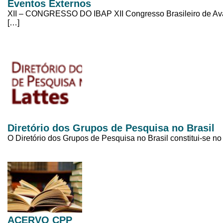
Eventos Externos
XII – CONGRESSO DO IBAP XII Congresso Brasileiro de Aval
[…]
Diretório dos Grupos de Pesquisa no Brasil
O Diretório dos Grupos de Pesquisa no Brasil constitui-se no
ACERVO CPP