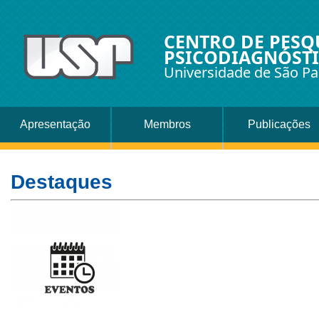
CENTRO DE PESQ
PSICODIAGNÓSTI
Universidade de São Pa
Apresentação
Membros
Publicações
Destaques