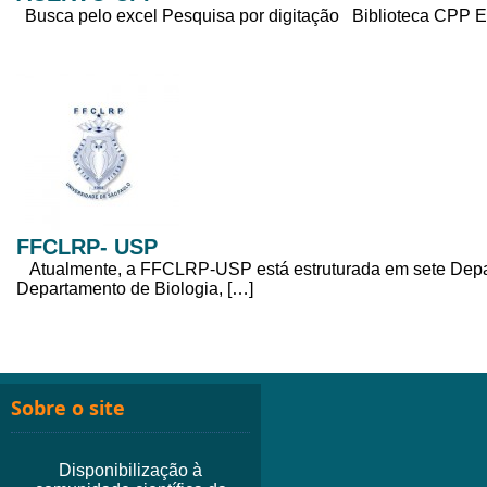
Busca pelo excel Pesquisa por digitação Biblioteca CPP Er
FFCLRP- USP
Atualmente, a FFCLRP-USP está estruturada em sete Depar
Departamento de Biologia, […]
Sobre o site
Disponibilização à