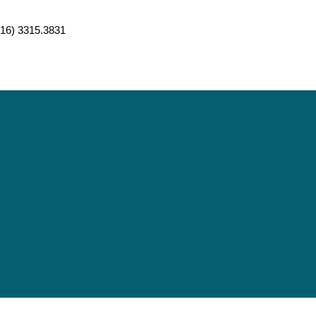
 (16) 3315.3831