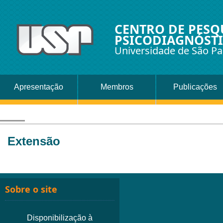
CENTRO DE PESQ
PSICODIAGNÓSTI
Universidade de São Pa
Apresentação
Membros
Publicações
Extensão
Sobre o site
Disponibilização à