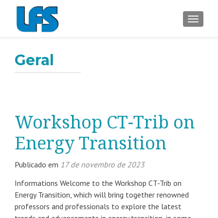
ALTER
Geral
Workshop CT-Trib on
Energy Transition
Publicado em
17 de novembro de 2023
Informations Welcome to the Workshop CT-Trib on
Energy Transition, which will bring together renowned
professors and professionals to explore the latest