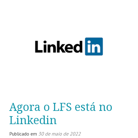
Agora o LFS está no
Linkedin
Publicado em
30 de maio de 2022