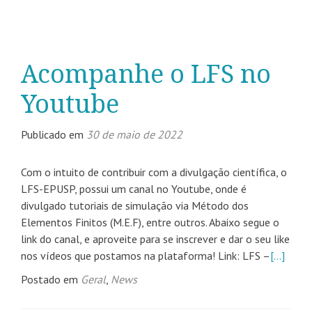
Acompanhe o LFS no
Youtube
Publicado em
30 de maio de 2022
Com o intuito de contribuir com a divulgação científica, o
LFS-EPUSP, possui um canal no Youtube, onde é
divulgado tutoriais de simulação via Método dos
Elementos Finitos (M.E.F), entre outros. Abaixo segue o
link do canal, e aproveite para se inscrever e dar o seu like
nos vídeos que postamos na plataforma! Link: LFS –
[…]
Postado em
Geral
,
News