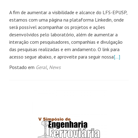
A fim de aumentar a visibilidade e alcance do LFS-EPUSP,
estamos com uma página na plataforma Linkedin, onde
será possível acompanhar os projetos e ações
desenvolvidos pelo laboratório, além de aumentar a
interação com pesquisadores, companhias e divulgação
das pesquisas realizadas e em andamento. O link para
acesso segue abaixo, e aproveite para seguir nossa
[…]
Postado em
Geral
,
News