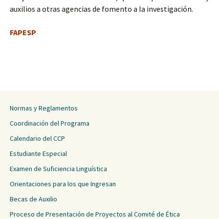
auxilios a otras agencias de fomento a la investigación.
FAPESP
Normas y Reglamentos
Coordinación del Programa
Calendario del CCP
Estudiante Especial
Examen de Suficiencia Linguística
Orientaciones para los que Ingresan
Becas de Auxilio
Proceso de Presentación de Proyectos al Comité de Ética