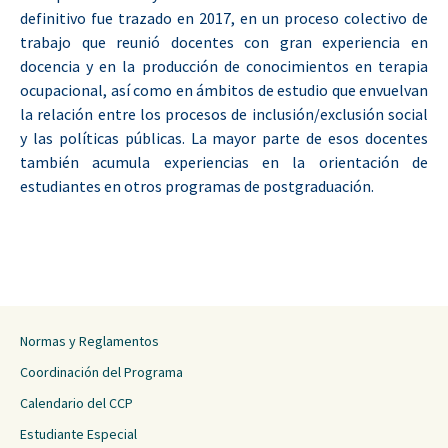
definitivo fue trazado en 2017, en un proceso colectivo de
trabajo que reunió docentes con gran experiencia en
docencia y en la producción de conocimientos en terapia
ocupacional, así como en ámbitos de estudio que envuelvan
la relación entre los procesos de inclusión/exclusión social
y las políticas públicas. La mayor parte de esos docentes
también acumula experiencias en la orientación de
estudiantes en otros programas de postgraduación.
Normas y Reglamentos
Coordinación del Programa
Calendario del CCP
Estudiante Especial