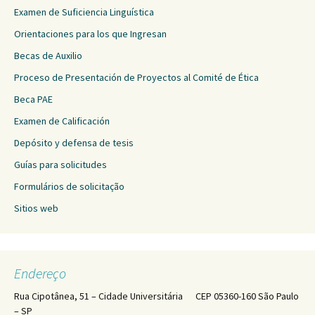
Examen de Suficiencia Linguística
Orientaciones para los que Ingresan
Becas de Auxilio
Proceso de Presentación de Proyectos al Comité de Ética
Beca PAE
Examen de Calificación
Depósito y defensa de tesis
Guías para solicitudes
Formulários de solicitação
Sitios web
Endereço
Rua Cipotânea, 51 – Cidade Universitária CEP 05360-160 São Paulo
– SP