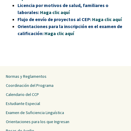
Licencia por motivos de salud, familiares o
laborales:
Haga clic aquí
Flujo de envío de proyectos al CEP:
Haga clic aquí
Orientaciones para la inscripción en el examen de
calificación:
Haga clic aquí
Normas y Reglamentos
Coordinación del Programa
Calendario del CCP
Estudiante Especial
Examen de Suficiencia Linguística
Orientaciones para los que Ingresan
Becas de Auxilio