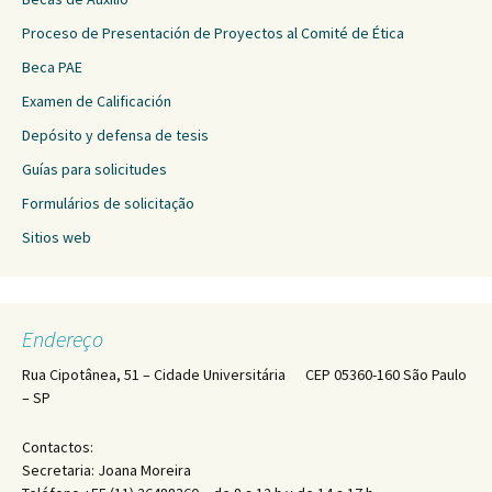
Proceso de Presentación de Proyectos al Comité de Ética
Beca PAE
Examen de Calificación
Depósito y defensa de tesis
Guías para solicitudes
Formulários de solicitação
Sitios web
Endereço
Rua Cipotânea, 51 – Cidade Universitária CEP 05360-160 São Paulo
– SP
Contactos:
Secretaria: Joana Moreira