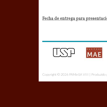
Fecha de entrega para presentaci
Copyright © 2026 PAMinSA VIII | Produzido