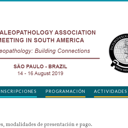
INSCRIPCIONES
PROGRAMACIÓN
ACTIVIDADES
es, modalidades de presentación e pago.