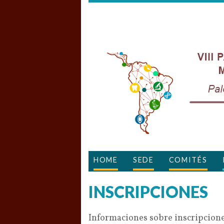
HOME
SEDE
COMITÉS
INSCRIPCIONES
Informaciones sobre inscripcion