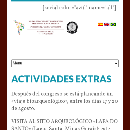
[social color="azul" name="all"]
ACTIVIDADES EXTRAS
Después del congreso se está planeando un
«viaje bioarqueológico», entre los días 17 y 20
de agosto:
VISITA AL SITIO ARQUEOLÓGICO «LAPA DO
SANTO» (Lagoa Santa, Minas Gerais): este