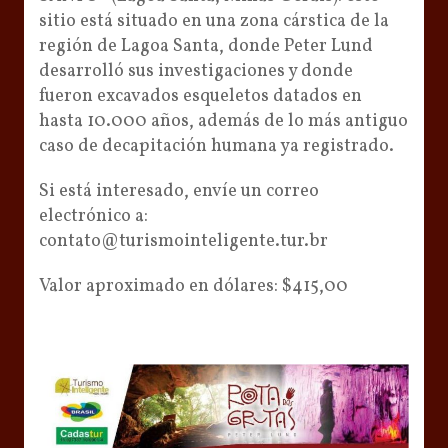
sitio está situado en una zona cárstica de la
región de Lagoa Santa, donde Peter Lund
desarrolló sus investigaciones y donde
fueron excavados esqueletos datados en
hasta 10.000 años, además de lo más antiguo
caso de decapitación humana ya registrado.
Si está interesado, envíe un correo
electrónico a:
contato@turismointeligente.tur.br
Valor aproximado en dólares: $415,00