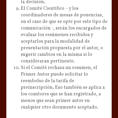
la decisión.
El Comité Científico – y los
coordinadores de mesas de ponencias,
en el caso de que se opte por este tipo de
comunicación -, serán los encargados de
evaluar los resúmenes recibidos y
aceptarlos para la modalidad de
presentación propuesta por el autor, o
sugerir cambios en la misma si lo
consideraran pertinente.
Si el Comité rechaza un resumen, el
Primer Autor puede solicitar lo
reembolso de la tarifa de
preinscripción. Eso también se aplica a
los coautores que se han registrado, a
menos que sean primer autor en
cualquier otro documento aceptado.