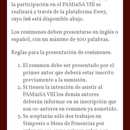
la participación en el PAMinSA VIII se
realizará a través de la plataforma
Even3
,
cuyo
link
está disponible abajo.
Los resúmenes deben presentarse en inglés o
español, con un máximo de 500 palabras.
Reglas para la presentación de resúmenes:
El resumen debe ser presentado por el
primer autor que deberá estar inscrito
previamente a la sumisión.
Si tienen la intención de asistir al
PAMinSA VIII los demás autores
deberán informar en su inscripción que
son co-autores en resumen ya sometido.
Se aceptarán sólo dos trabajos en
Simposio o Mesa de Ponencias por