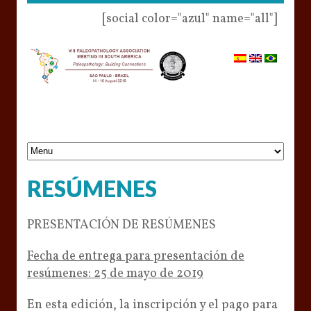
[social color="azul" name="all"]
RESÚMENES
PRESENTACIÓN DE RESÚMENES
Fecha de entrega para presentación de
resúmenes: 25 de mayo de 2019
En esta edición, la inscripción y el pago para