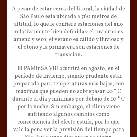
A pesar de estar cerca del litoral, la ciudad de
São Paulo está ubicada a 760 metros de
altitud, lo que le confiere estaciones del año
relativamente bien definidas: el invierno es
ameno y seco, el verano es cálido y lluvioso y
el otoño y la primavera son estaciones de
transición.
El PAMinSA VIII ocurrirá en agosto, en el
período de invierno, siendo prudente estar
preparado para temperaturas más bajas, con
máximas que pueden no sobrepasar 20 ° C
durante el día y mínimas por debajo de 10 ° C
por la noche. Sin embargo, el clima viene
sufriendo algunos cambios como
consecuencia del efecto estufa, por lo que
vale la pena ver la previsión del tiempo para