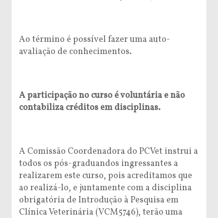
Ao término é possível fazer uma auto-
avaliação de conhecimentos.
A participação no curso é voluntária e não
contabiliza créditos em disciplinas.
A Comissão Coordenadora do PCVet instrui a
todos os pós-graduandos ingressantes a
realizarem este curso, pois acreditamos que
ao realizá-lo, e juntamente com a disciplina
obrigatória de Introdução à Pesquisa em
Clínica Veterinária (VCM5746), terão uma