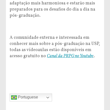
adaptação mais harmoniosa e estarão mais
preparados para os desafios do dia a dia na
pós-graduação.
A comunidade externa e interessada em
conhecer mais sobre a pós-graduação na USP,
todas as vídeoaulas estão disponíveis em
acesso gratuito no
Canal da PRPG no Youtube
.
Portuguese