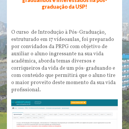
graduação da USP!
O curso de Introdução à Pós-Graduação,
estruturado em 17 vídeoaulas, foi preparado
por convidados da PRPG com objetivo de
auxiliar o aluno ingressante na sua vida
acadêmica, aborda temas diversos e
corriqueiros da vida de um pós-graduando e
com conteúdo que permitirá que o aluno tire
o maior proveito deste momento da sua vida
profissional.