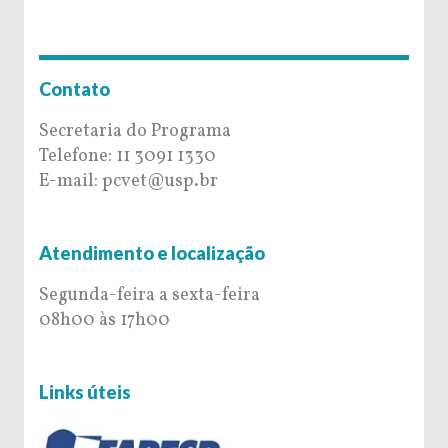
Contato
Secretaria do Programa
Telefone: 11 3091 1330
E-mail: pcvet@usp.br
Atendimento e localização
Segunda-feira a sexta-feira
08h00 às 17h00
Links úteis