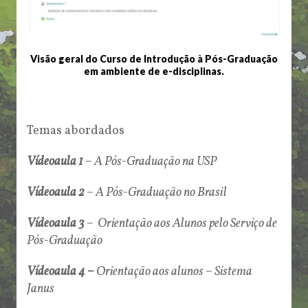
Visão geral do Curso de Introdução à Pós-Graduação
em ambiente de e-disciplinas.
Temas abordados
Vídeoaula 1
–
A Pós-Graduação na USP
Vídeoaula 2
–
A Pós-Graduação no Brasil
Vídeoaula 3
–
Orientação aos Alunos pelo Serviço de
Pós-Graduação
Vídeoaula 4 –
Orientação aos alunos – Sistema
Janus