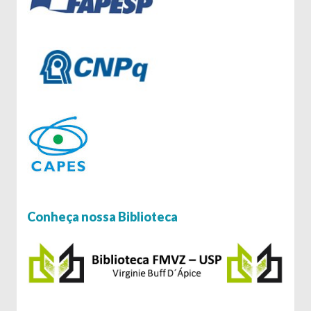
Conheça nossa Biblioteca