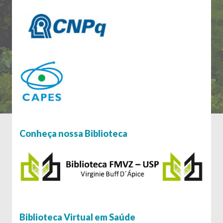
Conheça nossa Biblioteca
Biblioteca Virtual em Saúde