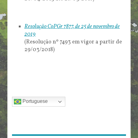
Resolução CoPGr 7877, de 25 de novembro de
2019
(Resolução nº 7493 em vigor a partir de
29/03/2018)
Portuguese