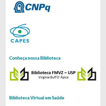
Conheça nossa Biblioteca
Biblioteca Virtual em Saúde