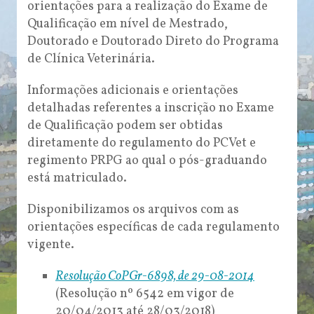
orientações para a realização do Exame de
Qualificação em nível de Mestrado,
Doutorado e Doutorado Direto do Programa
de Clínica Veterinária.
Informações adicionais e orientações
detalhadas referentes a inscrição no Exame
de Qualificação podem ser obtidas
diretamente do regulamento do PCVet e
regimento PRPG ao qual o pós-graduando
está matriculado.
Disponibilizamos os arquivos com as
orientações específicas de cada regulamento
vigente.
Resolução CoPGr-6898, de 29-08-2014
(Resolução nº 6542 em vigor de
20/04/2013 até 28/03/2018)