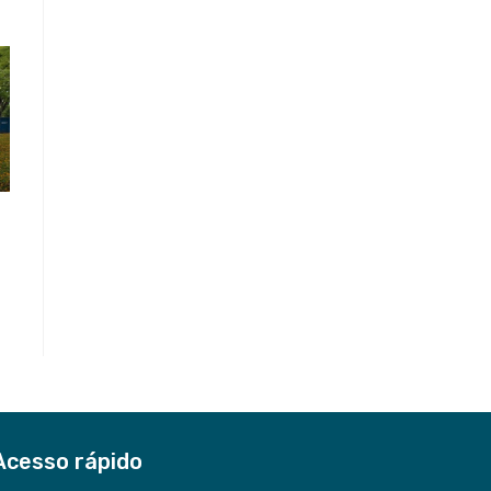
Acesso rápido