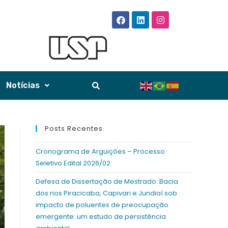
Notícias
Posts Recentes
Cronograma de Arguições – Processo
Seletivo Edital 2026/02
Defesa de Dissertação de Mestrado: Bacia
dos rios Piracicaba, Capivari e Jundiaí sob
impacto de poluentes de preocupação
emergente: um estudo de persistência