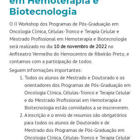
em Hemoterapia e
Biotecnologia
O II Workshop dos Programas de Pós-Graduação em
Oncologia Clínica, Células-Tronco e Terapia Celular e
Mestrado Profissional em Hemoterapia e Biotecnologia
será realizado no dia
10 de novembro de 2022
no
Anfiteatro Vermelho do Hemocentro de Ribeirão Preto, e
contamos com a participação de todos.
Seguem informações importantes:
Todos os alunos de Mestrado e Doutorado e os
orientadores dos Programas de Pós-Graduação em
Oncologia Clínica, Células-Tronco e Terapia Celular
e do Mestrado Profissional em Hemoterapia e
Biotecnologia estão convidados a se inscreverem.
A inscrição e o envio de resumos são obrigatórios
para todos os alunos de Doutorado e de
Mestrado dos Programas de Pós-Graduação em
Oncologia Clínica, Células-Tronco e Terapia Celular