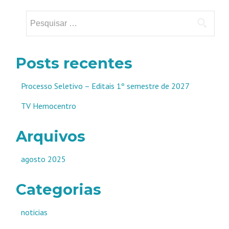
Pesquisar
por:
Posts recentes
Processo Seletivo – Editais 1º semestre de 2027
TV Hemocentro
Arquivos
agosto 2025
Categorias
noticias