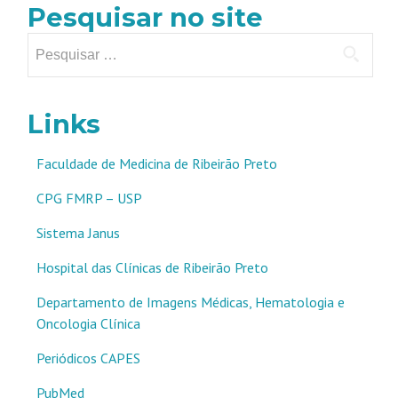
Pesquisar no site
Pesquisar
por:
Links
Faculdade de Medicina de Ribeirão Preto
CPG FMRP – USP
Sistema Janus
Hospital das Clínicas de Ribeirão Preto
Departamento de Imagens Médicas, Hematologia e
Oncologia Clínica
Periódicos CAPES
PubMed