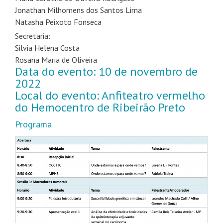
Jonathan Milhomens dos Santos Lima
Natasha Peixoto Fonseca
Secretaria:
Silvia Helena Costa
Rosana Maria de Oliveira
Data do evento: 10 de novembro de
2022
Local do evento: Anfiteatro vermelho
do Hemocentro de Ribeirão Preto
Programa