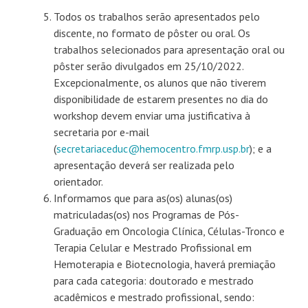
Todos os trabalhos serão apresentados pelo
discente, no formato de pôster ou oral. Os
trabalhos selecionados para apresentação oral ou
pôster serão divulgados em 25/10/2022.
Excepcionalmente, os alunos que não tiverem
disponibilidade de estarem presentes no dia do
workshop devem enviar uma justificativa à
secretaria por e-mail
(
secretariaceduc@hemocentro.fmrp.usp.br
); e a
apresentação deverá ser realizada pelo
orientador.
Informamos que para as(os) alunas(os)
matriculadas(os) nos Programas de Pós-
Graduação em Oncologia Clínica, Células-Tronco e
Terapia Celular e Mestrado Profissional em
Hemoterapia e Biotecnologia, haverá premiação
para cada categoria: doutorado e mestrado
acadêmicos e mestrado profissional, sendo: