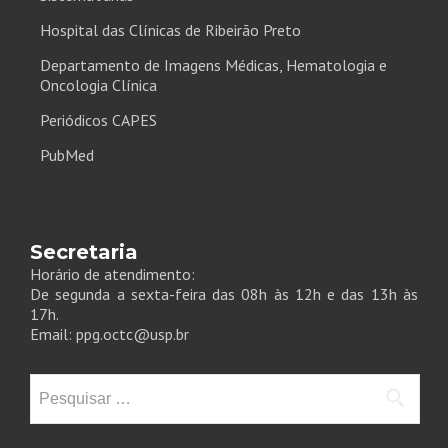
Hospital das Clínicas de Ribeirão Preto
Departamento de Imagens Médicas, Hematologia e
Oncologia Clínica
Periódicos CAPES
PubMed
Secretaria
Horário de atendimento:
De segunda a sexta-feira das 08h às 12h e das 13h às
17h.
Email: ppg.octc@usp.br
Pesquisar
por: