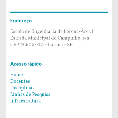
Endereço
Escola de Engenharia de Lorena-Área I
Estrada Municipal do Campinho, s/n
CEP 12.602-810 - Lorena - SP
Acesso rápido
Home
Docentes
Disciplinas
Linhas de Pesquisa
Infraestrutura