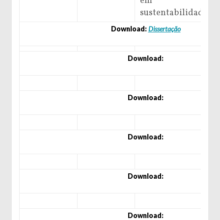
em
sustentabilidade
Download:
Dissertação
Download:
Download:
Download:
Download:
Download: