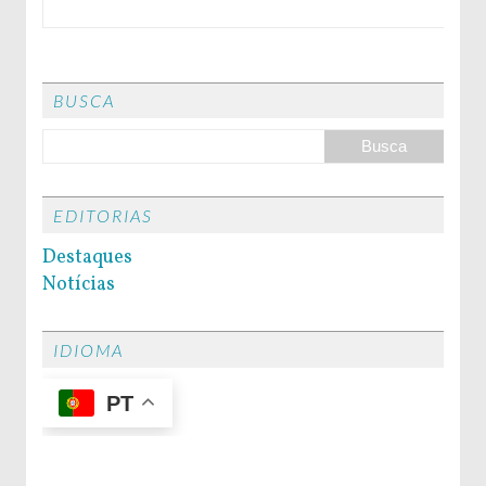
BUSCA
EDITORIAS
Destaques
Notícias
IDIOMA
PT