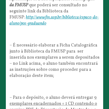
da FMUSP
que poderá ser consultado no
seguinte link da Biblioteca da
FMUSP:
http://www.fm.usp.br/biblioteca/espaco-do-
aluno/pos-graduando
– É necessário elaborar a Ficha Catalográfica
junto à Biblioteca da FMUSP para ser
inserida nos exemplares a serem depositados
– no Link acima, o aluno também encontrará
as instruções sobre como proceder para a
elaboração deste item;
– Para o depósito, o aluno deverá entregar
9
exemplares encadernados + 1 CD contendo o