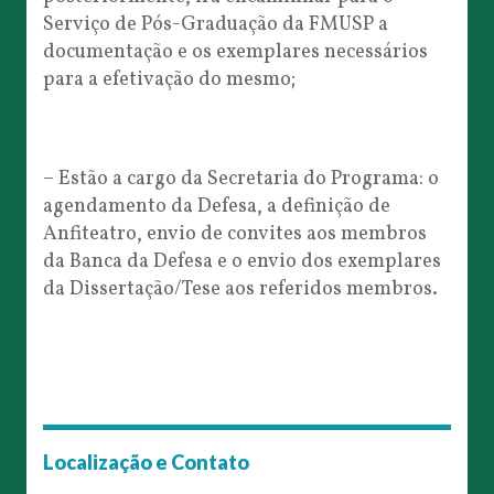
Serviço de Pós-Graduação da FMUSP a
documentação e os exemplares necessários
para a efetivação do mesmo;
– Estão a cargo da Secretaria do Programa: o
agendamento da Defesa, a definição de
Anfiteatro, envio de convites aos membros
da Banca da Defesa e o envio dos exemplares
da Dissertação/Tese aos referidos membros.
Localização e Contato