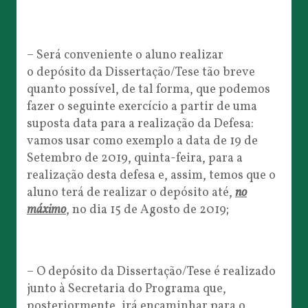
– Será conveniente o aluno realizar
o depósito da Dissertação/Tese tão breve
quanto possível, de tal forma, que podemos
fazer o seguinte exercício a partir de uma
suposta data para a realização da Defesa:
vamos usar como exemplo a data de 19 de
Setembro de 2019, quinta-feira, para a
realização desta defesa e, assim, temos que o
aluno terá de realizar o depósito até,
no
máximo
, no dia 15 de Agosto de 2019;
– O depósito da Dissertação/Tese é realizado
junto à Secretaria do Programa que,
posteriormente, irá encaminhar para o