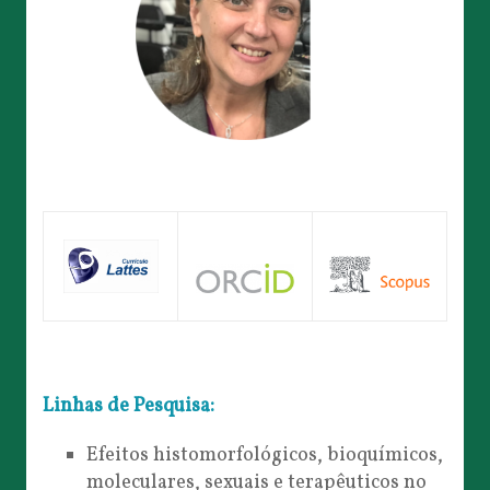
Linhas de Pesquisa:
Efeitos histomorfológicos, bioquímicos,
moleculares, sexuais e terapêuticos no