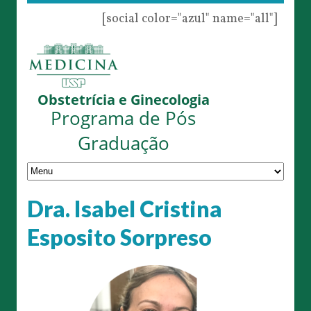
[social color="azul" name="all"]
Obstetrícia e Ginecologia
Programa de Pós
Graduação
Dra. Isabel Cristina
Esposito Sorpreso