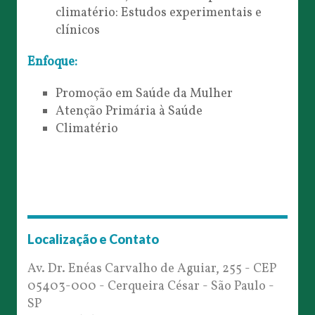
climatério: Estudos experimentais e
clínicos
Enfoque:
Promoção em Saúde da Mulher
Atenção Primária à Saúde
Climatério
Localização e Contato
Av. Dr. Enéas Carvalho de Aguiar, 255 - CEP
05403-000 - Cerqueira César - São Paulo -
SP