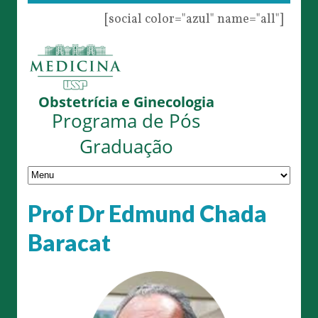
[social color="azul" name="all"]
Obstetrícia e Ginecologia
Programa de Pós
Graduação
Prof Dr Edmund Chada
Baracat