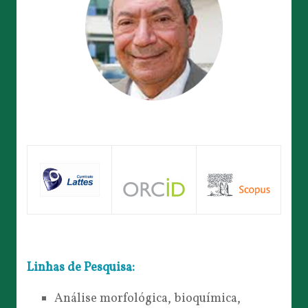
Linhas de Pesquisa:
Análise morfológica, bioquímica,