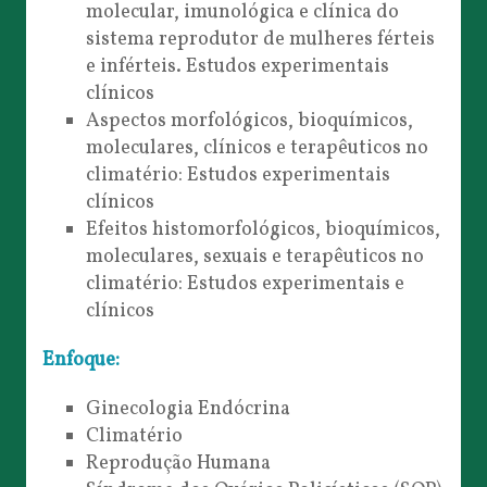
molecular, imunológica e clínica do
sistema reprodutor de mulheres férteis
e inférteis. Estudos experimentais
clínicos
Aspectos morfológicos, bioquímicos,
moleculares, clínicos e terapêuticos no
climatério: Estudos experimentais
clínicos
Efeitos histomorfológicos, bioquímicos,
moleculares, sexuais e terapêuticos no
climatério: Estudos experimentais e
clínicos
Enfoque:
Ginecologia Endócrina
Climatério
Reprodução Humana