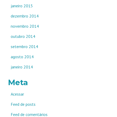
janeiro 2015
dezembro 2014
novembro 2014
outubro 2014
setembro 2014
agosto 2014
janeiro 2014
Meta
Acessar
Feed de posts
Feed de comentários