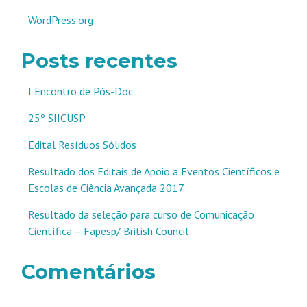
WordPress.org
Posts recentes
I Encontro de Pós-Doc
25º SIICUSP
Edital Resíduos Sólidos
Resultado dos Editais de Apoio a Eventos Científicos e
Escolas de Ciência Avançada 2017
Resultado da seleção para curso de Comunicação
Científica – Fapesp/ British Council
Comentários