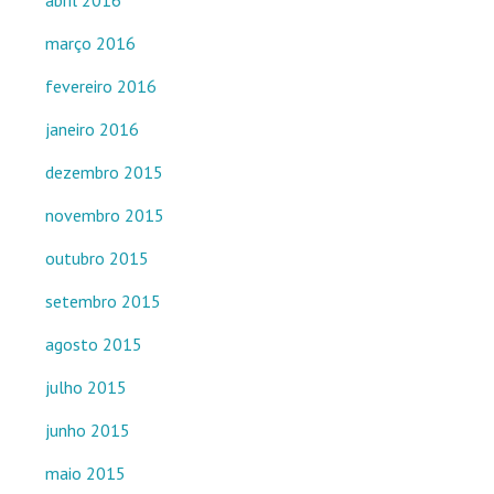
abril 2016
março 2016
fevereiro 2016
janeiro 2016
dezembro 2015
novembro 2015
outubro 2015
setembro 2015
agosto 2015
julho 2015
junho 2015
maio 2015