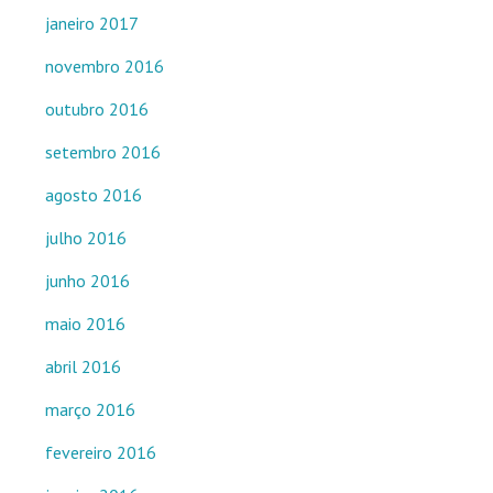
janeiro 2017
novembro 2016
outubro 2016
setembro 2016
agosto 2016
julho 2016
junho 2016
maio 2016
abril 2016
março 2016
fevereiro 2016