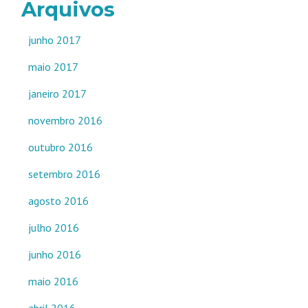
Arquivos
junho 2017
maio 2017
janeiro 2017
novembro 2016
outubro 2016
setembro 2016
agosto 2016
julho 2016
junho 2016
maio 2016