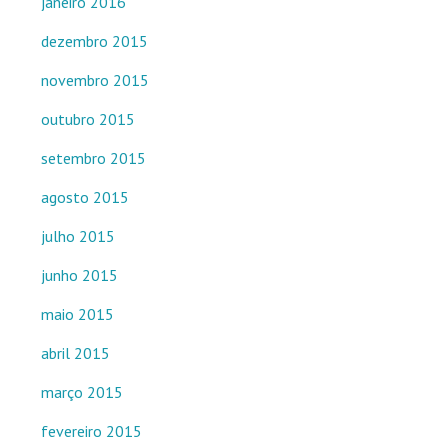
janeiro 2016
dezembro 2015
novembro 2015
outubro 2015
setembro 2015
agosto 2015
julho 2015
junho 2015
maio 2015
abril 2015
março 2015
fevereiro 2015