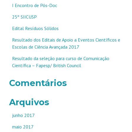
I Encontro de Pós-Doc
25º SIICUSP
Edital Resíduos Sólidos
Resultado dos Editais de Apoio a Eventos Científicos e
Escolas de Ciência Avançada 2017
Resultado da seleção para curso de Comunicação
Científica – Fapesp/ British Council
Comentários
Arquivos
junho 2017
maio 2017