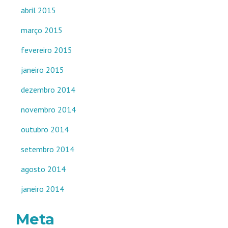
abril 2015
março 2015
fevereiro 2015
janeiro 2015
dezembro 2014
novembro 2014
outubro 2014
setembro 2014
agosto 2014
janeiro 2014
Meta