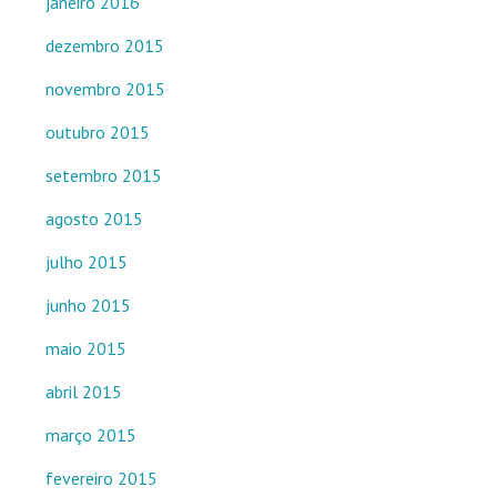
janeiro 2016
dezembro 2015
novembro 2015
outubro 2015
setembro 2015
agosto 2015
julho 2015
junho 2015
maio 2015
abril 2015
março 2015
fevereiro 2015