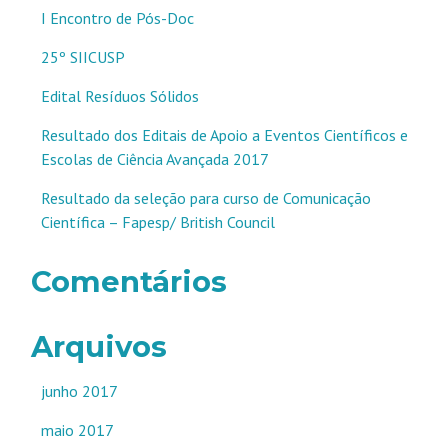
I Encontro de Pós-Doc
25º SIICUSP
Edital Resíduos Sólidos
Resultado dos Editais de Apoio a Eventos Científicos e
Escolas de Ciência Avançada 2017
Resultado da seleção para curso de Comunicação
Científica – Fapesp/ British Council
Comentários
Arquivos
junho 2017
maio 2017