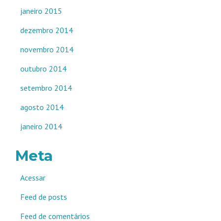
janeiro 2015
dezembro 2014
novembro 2014
outubro 2014
setembro 2014
agosto 2014
janeiro 2014
Meta
Acessar
Feed de posts
Feed de comentários