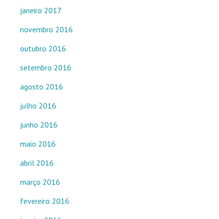
janeiro 2017
novembro 2016
outubro 2016
setembro 2016
agosto 2016
julho 2016
junho 2016
maio 2016
abril 2016
março 2016
fevereiro 2016