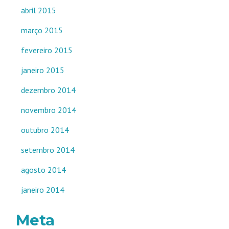
abril 2015
março 2015
fevereiro 2015
janeiro 2015
dezembro 2014
novembro 2014
outubro 2014
setembro 2014
agosto 2014
janeiro 2014
Meta