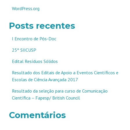
WordPress.org
Posts recentes
I Encontro de Pós-Doc
25º SIICUSP
Edital Resíduos Sólidos
Resultado dos Editais de Apoio a Eventos Científicos e
Escolas de Ciência Avançada 2017
Resultado da seleção para curso de Comunicação
Científica – Fapesp/ British Council
Comentários