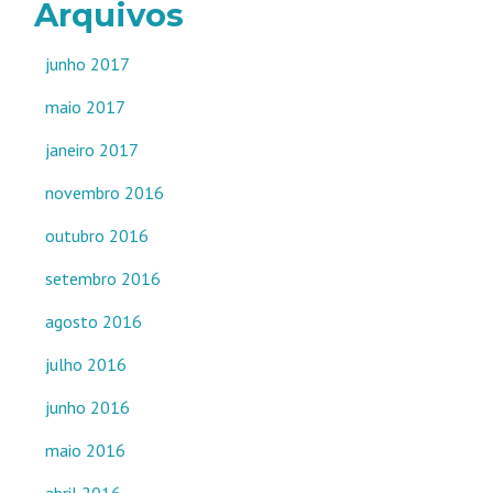
Arquivos
junho 2017
maio 2017
janeiro 2017
novembro 2016
outubro 2016
setembro 2016
agosto 2016
julho 2016
junho 2016
maio 2016