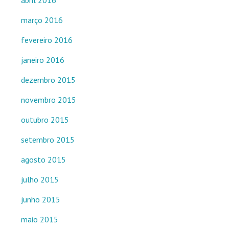
abril 2016
março 2016
fevereiro 2016
janeiro 2016
dezembro 2015
novembro 2015
outubro 2015
setembro 2015
agosto 2015
julho 2015
junho 2015
maio 2015