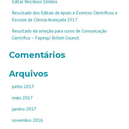
Edital Resíduos Sólidos
Resultado dos Editais de Apoio a Eventos Científicos e
Escolas de Ciência Avançada 2017
Resultado da seleção para curso de Comunicação
Científica – Fapesp/ British Council
Comentários
Arquivos
junho 2017
maio 2017
janeiro 2017
novembro 2016