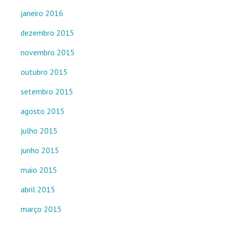
janeiro 2016
dezembro 2015
novembro 2015
outubro 2015
setembro 2015
agosto 2015
julho 2015
junho 2015
maio 2015
abril 2015
março 2015