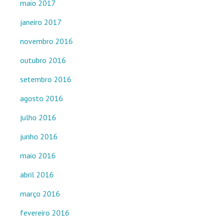
maio 2017
janeiro 2017
novembro 2016
outubro 2016
setembro 2016
agosto 2016
julho 2016
junho 2016
maio 2016
abril 2016
março 2016
fevereiro 2016