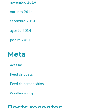
novembro 2014
outubro 2014
setembro 2014
agosto 2014
janeiro 2014
Meta
Acessar
Feed de posts
Feed de comentários
WordPress.org
Posts recentes