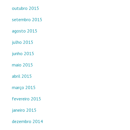
outubro 2015
setembro 2015
agosto 2015
julho 2015
junho 2015
maio 2015
abril 2015
março 2015
fevereiro 2015
janeiro 2015
dezembro 2014