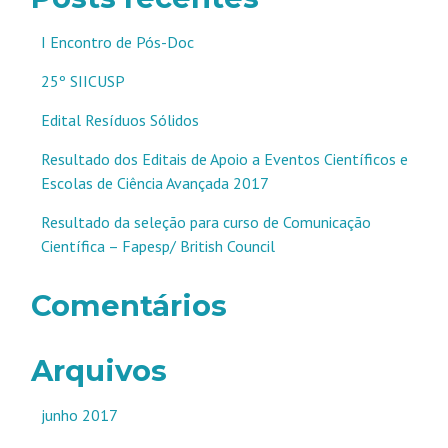
I Encontro de Pós-Doc
25º SIICUSP
Edital Resíduos Sólidos
Resultado dos Editais de Apoio a Eventos Científicos e
Escolas de Ciência Avançada 2017
Resultado da seleção para curso de Comunicação
Científica – Fapesp/ British Council
Comentários
Arquivos
junho 2017