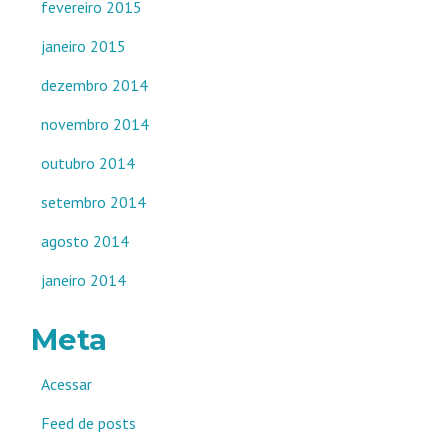
fevereiro 2015
janeiro 2015
dezembro 2014
novembro 2014
outubro 2014
setembro 2014
agosto 2014
janeiro 2014
Meta
Acessar
Feed de posts