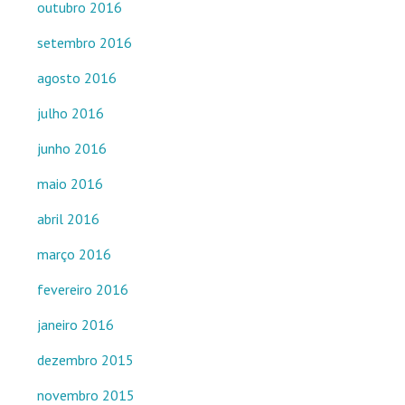
outubro 2016
setembro 2016
agosto 2016
julho 2016
junho 2016
maio 2016
abril 2016
março 2016
fevereiro 2016
janeiro 2016
dezembro 2015
novembro 2015