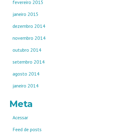
fevereiro 2015
janeiro 2015
dezembro 2014
novembro 2014
outubro 2014
setembro 2014
agosto 2014
janeiro 2014
Meta
Acessar
Feed de posts