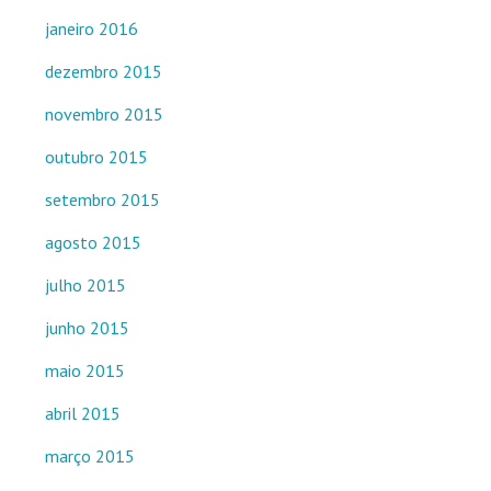
janeiro 2016
dezembro 2015
novembro 2015
outubro 2015
setembro 2015
agosto 2015
julho 2015
junho 2015
maio 2015
abril 2015
março 2015