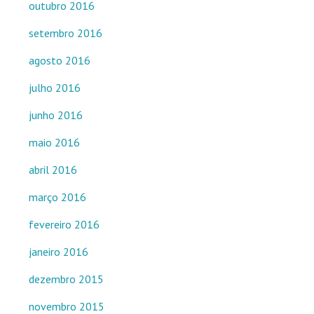
outubro 2016
setembro 2016
agosto 2016
julho 2016
junho 2016
maio 2016
abril 2016
março 2016
fevereiro 2016
janeiro 2016
dezembro 2015
novembro 2015