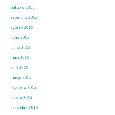
outubro 2015
setembro 2015
agosto 2015
julho 2015
junho 2015
maio 2015
abril 2015
março 2015
fevereiro 2015
janeiro 2015
dezembro 2014