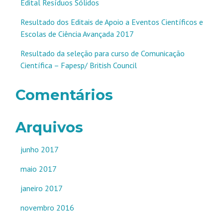
Edital Resíduos Sólidos
Resultado dos Editais de Apoio a Eventos Científicos e
Escolas de Ciência Avançada 2017
Resultado da seleção para curso de Comunicação
Científica – Fapesp/ British Council
Comentários
Arquivos
junho 2017
maio 2017
janeiro 2017
novembro 2016