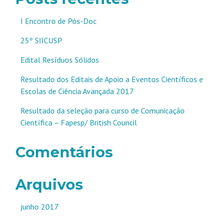
I Encontro de Pós-Doc
25º SIICUSP
Edital Resíduos Sólidos
Resultado dos Editais de Apoio a Eventos Científicos e
Escolas de Ciência Avançada 2017
Resultado da seleção para curso de Comunicação
Científica – Fapesp/ British Council
Comentários
Arquivos
junho 2017