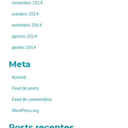
novembro 2014
outubro 2014
setembro 2014
agosto 2014
janeiro 2014
Meta
Acessar
Feed de posts
Feed de comentários
WordPress.org
Posts recentes