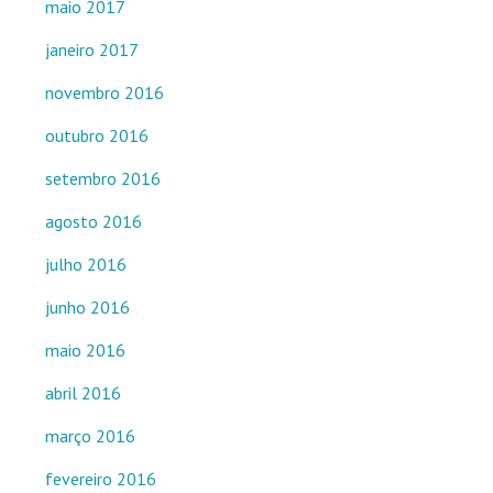
maio 2017
janeiro 2017
novembro 2016
outubro 2016
setembro 2016
agosto 2016
julho 2016
junho 2016
maio 2016
abril 2016
março 2016
fevereiro 2016