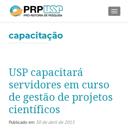
ALTER
capacitação
USP capacitará
servidores em curso
de gestão de projetos
científicos
Publicado em
30 de abril de 2015