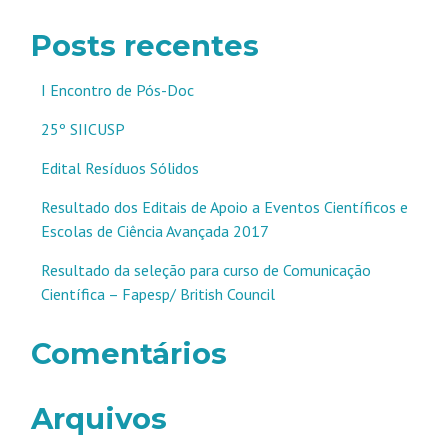
Posts recentes
I Encontro de Pós-Doc
25º SIICUSP
Edital Resíduos Sólidos
Resultado dos Editais de Apoio a Eventos Científicos e
Escolas de Ciência Avançada 2017
Resultado da seleção para curso de Comunicação
Científica – Fapesp/ British Council
Comentários
Arquivos