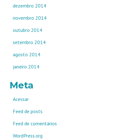
dezembro 2014
novembro 2014
outubro 2014
setembro 2014
agosto 2014
janeiro 2014
Meta
Acessar
Feed de posts
Feed de comentários
WordPress.org