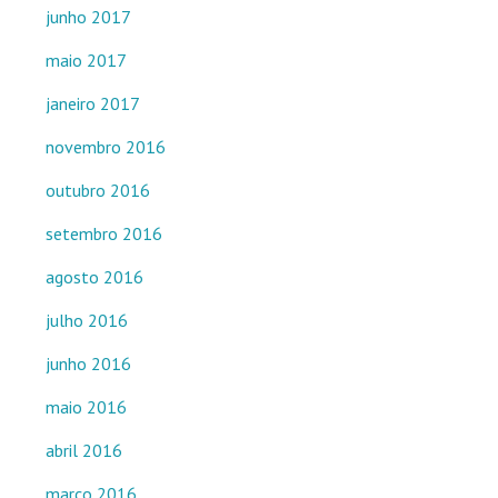
junho 2017
maio 2017
janeiro 2017
novembro 2016
outubro 2016
setembro 2016
agosto 2016
julho 2016
junho 2016
maio 2016
abril 2016
março 2016