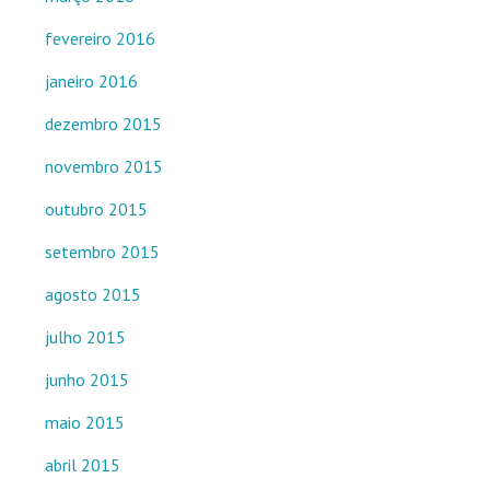
fevereiro 2016
janeiro 2016
dezembro 2015
novembro 2015
outubro 2015
setembro 2015
agosto 2015
julho 2015
junho 2015
maio 2015
abril 2015