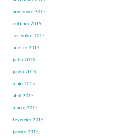
novembro 2015
outubro 2015
setembro 2015
agosto 2015
julho 2015
junho 2015
maio 2015
abril 2015
março 2015
fevereiro 2015
janeiro 2015