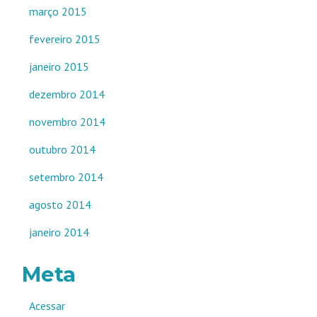
março 2015
fevereiro 2015
janeiro 2015
dezembro 2014
novembro 2014
outubro 2014
setembro 2014
agosto 2014
janeiro 2014
Meta
Acessar