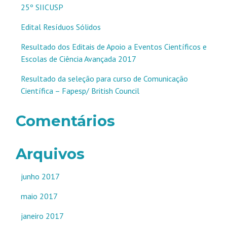
25º SIICUSP
Edital Resíduos Sólidos
Resultado dos Editais de Apoio a Eventos Científicos e
Escolas de Ciência Avançada 2017
Resultado da seleção para curso de Comunicação
Científica – Fapesp/ British Council
Comentários
Arquivos
junho 2017
maio 2017
janeiro 2017