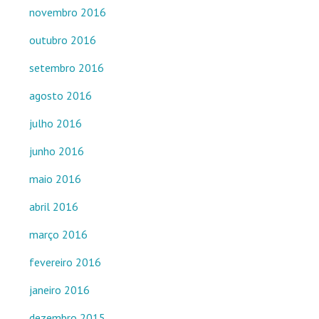
novembro 2016
outubro 2016
setembro 2016
agosto 2016
julho 2016
junho 2016
maio 2016
abril 2016
março 2016
fevereiro 2016
janeiro 2016
dezembro 2015