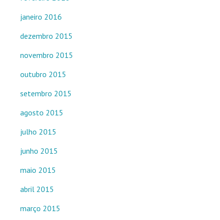
janeiro 2016
dezembro 2015
novembro 2015
outubro 2015
setembro 2015
agosto 2015
julho 2015
junho 2015
maio 2015
abril 2015
março 2015