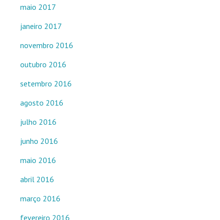
maio 2017
janeiro 2017
novembro 2016
outubro 2016
setembro 2016
agosto 2016
julho 2016
junho 2016
maio 2016
abril 2016
março 2016
fevereiro 2016