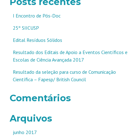
Posts recentes
I Encontro de Pós-Doc
25º SIICUSP
Edital Resíduos Sólidos
Resultado dos Editais de Apoio a Eventos Científicos e
Escolas de Ciência Avançada 2017
Resultado da seleção para curso de Comunicação
Científica – Fapesp/ British Council
Comentários
Arquivos
junho 2017