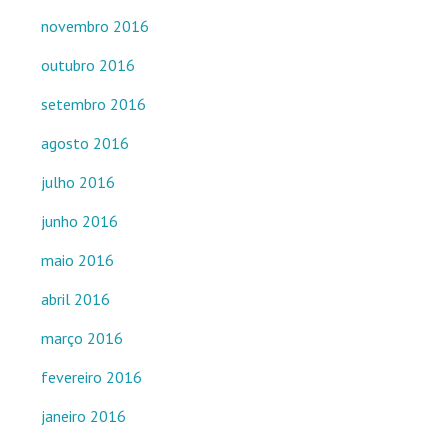
novembro 2016
outubro 2016
setembro 2016
agosto 2016
julho 2016
junho 2016
maio 2016
abril 2016
março 2016
fevereiro 2016
janeiro 2016