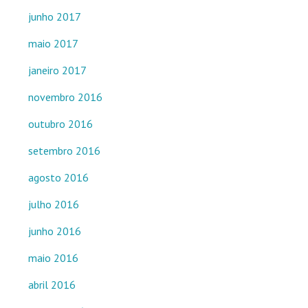
junho 2017
maio 2017
janeiro 2017
novembro 2016
outubro 2016
setembro 2016
agosto 2016
julho 2016
junho 2016
maio 2016
abril 2016