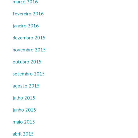
março 2016
fevereiro 2016
janeiro 2016
dezembro 2015
novembro 2015
outubro 2015
setembro 2015
agosto 2015
julho 2015
junho 2015
maio 2015
abril 2015