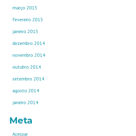
março 2015
fevereiro 2015
janeiro 2015
dezembro 2014
novembro 2014
outubro 2014
setembro 2014
agosto 2014
janeiro 2014
Meta
Acessar