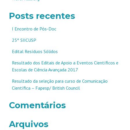
Posts recentes
I Encontro de Pós-Doc
25º SIICUSP
Edital Resíduos Sólidos
Resultado dos Editais de Apoio a Eventos Científicos e
Escolas de Ciência Avançada 2017
Resultado da seleção para curso de Comunicação
Científica – Fapesp/ British Council
Comentários
Arquivos