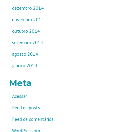
dezembro 2014
novembro 2014
outubro 2014
setembro 2014
agosto 2014
janeiro 2014
Meta
Acessar
Feed de posts
Feed de comentários
WordPress.org