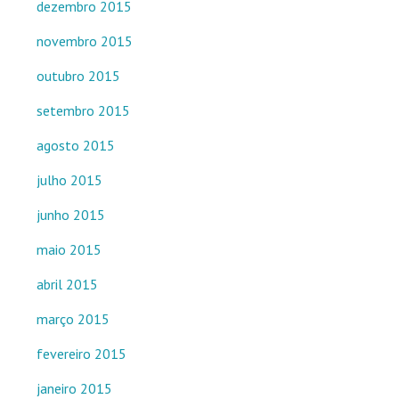
dezembro 2015
novembro 2015
outubro 2015
setembro 2015
agosto 2015
julho 2015
junho 2015
maio 2015
abril 2015
março 2015
fevereiro 2015
janeiro 2015