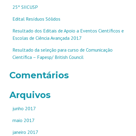
25º SIICUSP
Edital Resíduos Sólidos
Resultado dos Editais de Apoio a Eventos Científicos e
Escolas de Ciência Avançada 2017
Resultado da seleção para curso de Comunicação
Científica – Fapesp/ British Council
Comentários
Arquivos
junho 2017
maio 2017
janeiro 2017