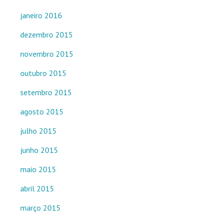
janeiro 2016
dezembro 2015
novembro 2015
outubro 2015
setembro 2015
agosto 2015
julho 2015
junho 2015
maio 2015
abril 2015
março 2015