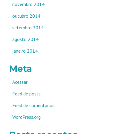
novembro 2014
outubro 2014
setembro 2014
agosto 2014
janeiro 2014
Meta
Acessar
Feed de posts
Feed de comentários
WordPress.org