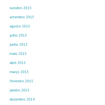
outubro 2015
setembro 2015
agosto 2015
julho 2015
junho 2015
maio 2015
abril 2015
março 2015
fevereiro 2015
janeiro 2015
dezembro 2014