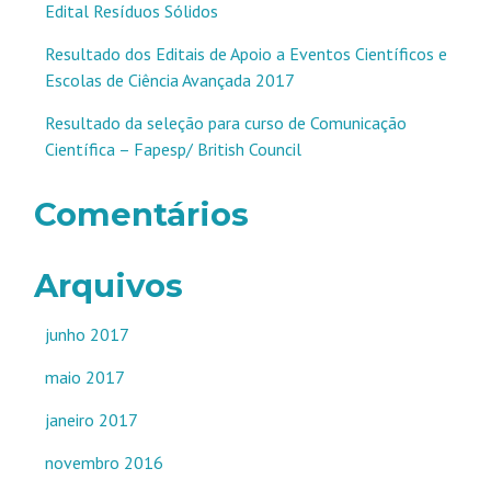
Edital Resíduos Sólidos
Resultado dos Editais de Apoio a Eventos Científicos e
Escolas de Ciência Avançada 2017
Resultado da seleção para curso de Comunicação
Científica – Fapesp/ British Council
Comentários
Arquivos
junho 2017
maio 2017
janeiro 2017
novembro 2016