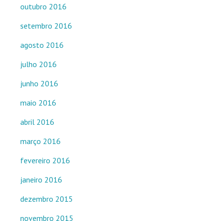
outubro 2016
setembro 2016
agosto 2016
julho 2016
junho 2016
maio 2016
abril 2016
março 2016
fevereiro 2016
janeiro 2016
dezembro 2015
novembro 2015