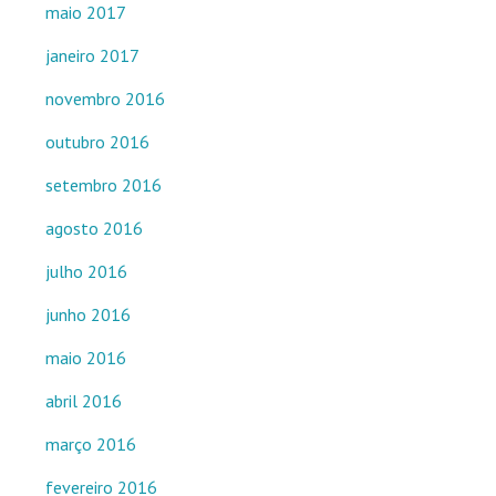
maio 2017
janeiro 2017
novembro 2016
outubro 2016
setembro 2016
agosto 2016
julho 2016
junho 2016
maio 2016
abril 2016
março 2016
fevereiro 2016