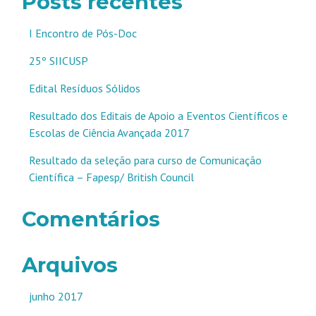
Posts recentes
I Encontro de Pós-Doc
25º SIICUSP
Edital Resíduos Sólidos
Resultado dos Editais de Apoio a Eventos Científicos e
Escolas de Ciência Avançada 2017
Resultado da seleção para curso de Comunicação
Científica – Fapesp/ British Council
Comentários
Arquivos
junho 2017