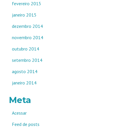
fevereiro 2015
janeiro 2015
dezembro 2014
novembro 2014
outubro 2014
setembro 2014
agosto 2014
janeiro 2014
Meta
Acessar
Feed de posts