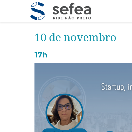
10 de novembro
17h