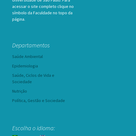
Universidade de São Paulo. Para
acessar o site completo clique no
símbolo da Faculdade no topo da
página.
Departamentos
Saúde Ambiental
Epidemiologia
Saúde, Ciclos de Vida e
Sociedade
Nutrição
Política, Gestão e Sociedade
Escolha o idioma: