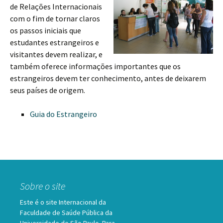
de Relações Internacionais
com o fim de tornar claros
os passos iniciais que
estudantes estrangeiros e
visitantes devem realizar, e
também oferece informações importantes que os
estrangeiros devem ter conhecimento, antes de deixarem
seus países de origem.
Guia do Estrangeiro
Sobre o site
Este é o site Internacional da
Faculdade de Saúde Pública da