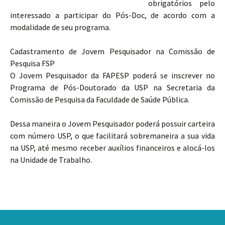
obrigatórios pelo
interessado a participar do Pós-Doc, de acordo com a
modalidade de seu programa.
Cadastramento de Jovem Pesquisador na Comissão de
Pesquisa FSP
O Jovem Pesquisador da FAPESP poderá se inscrever no
Programa de Pós-Doutorado da USP na Secretaria da
Comissão de Pesquisa da Faculdade de Saúde Pública.
Dessa maneira o Jovem Pesquisador poderá possuir carteira
com número USP, o que facilitará sobremaneira a sua vida
na USP, até mesmo receber auxílios financeiros e alocá-los
na Unidade de Trabalho.