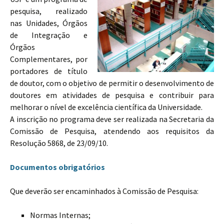
pesquisa, realizado
nas Unidades, Órgãos
de Integração e
Órgãos
Complementares, por
portadores de título
de doutor, com o objetivo de permitir o desenvolvimento de
doutores em atividades de pesquisa e contribuir para
melhorar o nível de excelência científica da Universidade.
A inscrição no programa deve ser realizada na Secretaria da
Comissão de Pesquisa, atendendo aos requisitos da
Resolução 5868, de 23/09/10.
Documentos obrigatórios
Que deverão ser encaminhados à Comissão de Pesquisa:
Normas Internas;