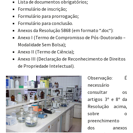
Lista de documentos obrigatórios;
Formulário de inscrição;
Formulário para prorrogação;
Formulário para conclusão.
Anexos da Resolução 5868 (em formato “.doc“):
Anexo I (Termo de Compromisso de Pós-Doutorado –
Modalidade Sem Bolsa);
Anexo II (Termo de Ciência);
Anexo III (Declaração de Reconhecimento de Direitos
de Propriedade Intelectual).
Observação: É
necessário
consultar os
artigos 3º e 8º da
Resolução acima,
sobre o
preenchimento
dos anexos