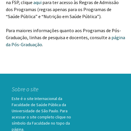
na FSP, clique
aqui
para ter acesso às Regras de Admissão
dos Programas (regras apenas para os Programas de
“Saúde Pública” e “Nutrição em Saúde Pública”).
Para maiores informações quanto aos Programas de Pós-
Graduação, linhas de pesquisa e docentes, consulte a
página
da Pós-Graduação
.
Sobre o site
Este é o site Internacional da
Faculdade de Saúde Pública da
Universidade de São Paulo. Para
acessar o site completo clique no
símbolo da Faculdade no topo da
página.