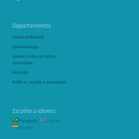
Departamentos
Saúde Ambiental
Epidemiologia
Saúde, Ciclos de Vida e
Sociedade
Nutrição
Política, Gestão e Sociedade
Escolha o idioma:
Português
English
Español