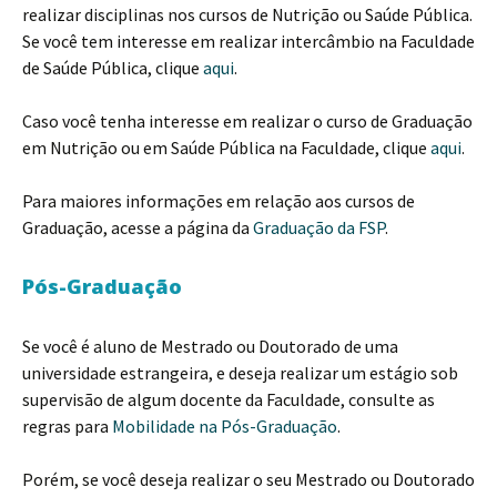
realizar disciplinas nos cursos de Nutrição ou Saúde Pública.
Se você tem interesse em realizar intercâmbio na Faculdade
de Saúde Pública, clique
aqui
.
Caso você tenha interesse em realizar o curso de Graduação
em Nutrição ou em Saúde Pública na Faculdade, clique
aqui
.
Para maiores informações em relação aos cursos de
Graduação, acesse a página da
Graduação da FSP
.
Pós-Graduação
Se você é aluno de Mestrado ou Doutorado de uma
universidade estrangeira, e deseja realizar um estágio sob
supervisão de algum docente da Faculdade, consulte as
regras para
Mobilidade na Pós-Graduação
.
Porém, se você deseja realizar o seu Mestrado ou Doutorado