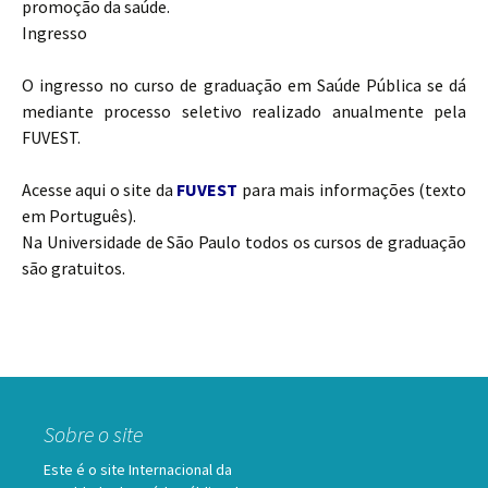
promoção da saúde.
Ingresso
O ingresso no curso de graduação em Saúde Pública se dá
mediante processo seletivo realizado anualmente pela
FUVEST.
Acesse aqui o site da
FUVEST
para mais informações (texto
em Português).
Na Universidade de São Paulo todos os cursos de graduação
são gratuitos.
Sobre o site
Este é o site Internacional da