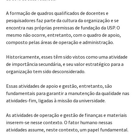
A formação de quadros qualificados de docentes e
pesquisadores faz parte da cultura da organização e se
encontra nas próprias premissas de fundação da USP. O
mesmo não ocorre, entretanto, com o quadro de apoio,
composto pelas áreas de operação e administração.
Historicamente, esses têm sido vistos como uma atividade
de importância secundária, e seu valor estratégico para a
organização tem sido desconsiderado.
Essas atividades de apoio e gestão, entretanto, são
fundamentais para garantir a manutenção da qualidade nas
atividades-fim, ligadas à missão da universidade.
As atividades de operação e gestão de finanças e materiais
inserem-se nesse contexto. O fator humano nessas
atividades assume, neste contexto, um papel fundamental.