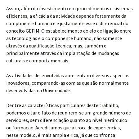
Assim, além do investimento em procedimentos e sistemas
eficientes, a eficácia da atividade depende fortemente da
componente humana e é justamente esse o diferencial do
conceito GEFIM. O estabelecimento do elo de ligação entre
as tecnologias e o componente humano, não somente
através da qualificação técnica, mas, também e
principalmente através da implantação de mudanças
culturais e comportamentais.
As atividades desenvolvidas apresentam diversos aspectos
inovadores, comparando-as com as que são normalmente
desenvolvidas na Universidade.
Dentre as características particulares deste trabalho,
podemos citar o fato de reunirem-se um grande número de
servidores, sem diferenciação quanto ao nível hierárquico
ou formação. Acreditamos que a troca de experiências,
nesse modelo, é mais ampla e rica, já que confronta