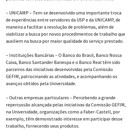
– UNICAMP – Tem-se desenvolvido uma importante troca
de experiências entre servidores da USP e da UNICAMP, de
maneira a facilitar a resolução de problemas, além de
viabilizar a busca por novos procedimentos de trabalho que
auxiliem na busca por maior qualidade do serviço prestado.
– Instituições Bancárias – O Banco do Brasil, Banco Nossa
Caixa, Banco Santander Banespa e o Banco Real têm sido
parceiros das iniciativas desenvolvidas pela Comissão
GEFIM, patrocinando as atividades, e acompanhando os
avanços obtidos pela Universidade.
– Outras empresas particulares – Percebendo a grande
repercussão alcançada pelas iniciativas da Comissão GEFIM,
na Universidade, organizações como a Faber-Castell, por
exemplo, têm demonstrado interesse em participar desse
trabalho, fornecendo seus produtos.