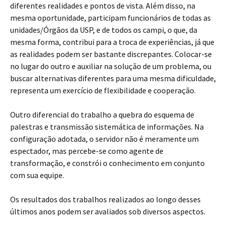
diferentes realidades e pontos de vista. Além disso, na
mesma oportunidade, participam funcionários de todas as
unidades/Órgãos da USP, e de todos os campi, o que, da
mesma forma, contribui para a troca de experiências, já que
as realidades podem ser bastante discrepantes. Colocar-se
no lugar do outro e auxiliar na solução de um problema, ou
buscar alternativas diferentes para uma mesma dificuldade,
representa um exercício de flexibilidade e cooperação.
Outro diferencial do trabalho a quebra do esquema de
palestras e transmissão sistemática de informações. Na
configuração adotada, o servidor não é meramente um
espectador, mas percebe-se como agente de
transformação, e constrói o conhecimento em conjunto
com sua equipe.
Os resultados dos trabalhos realizados ao longo desses
últimos anos podem ser avaliados sob diversos aspectos.