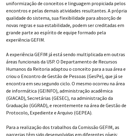
uniformização de conceitos e linguagem propiciada pelos
encontros e pelas demais atividades resultantes. A própria
qualidade do sistema, sua flexibilidade para absorção de
novas regras e sua estabilidade, podem ser creditadas em
grande parte ao espírito de equipe formado pela
experiência GEFIM.
A experiência GEFIM já está sendo multiplicada em outras
áreas funcionais da USP. O Departamento de Recursos
Humanos da Reitoria adaptou o conceito para a sua área e
criou o Encontro de Gestão de Pessoas (GesPe), que já se
encontra em seu segundo ciclo. O mesmo ocorreu na área
de informática (GEINFO), administração acadêmica
(GIACAD), Secretárias (GESEC), na administração da
Graduação (GGRAD), e recentemente na área de Gestão de
Protocolo, Expediente e Arquivo (GEPEA).
Para a realização dos trabalhos da Comissão GEFIM, as
parcerias têm sido desenvolvidas em diferentes níveis: