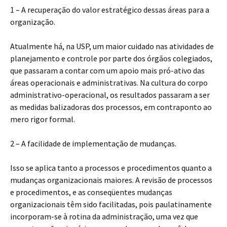
1 – A recuperação do valor estratégico dessas áreas para a
organização.
Atualmente há, na USP, um maior cuidado nas atividades de
planejamento e controle por parte dos órgãos colegiados,
que passaram a contar com um apoio mais pró-ativo das
áreas operacionais e administrativas. Na cultura do corpo
administrativo-operacional, os resultados passaram a ser
as medidas balizadoras dos processos, em contraponto ao
mero rigor formal.
2 – A facilidade de implementação de mudanças.
Isso se aplica tanto a processos e procedimentos quanto a
mudanças organizacionais maiores. A revisão de processos
e procedimentos, e as conseqüentes mudanças
organizacionais têm sido facilitadas, pois paulatinamente
incorporam-se à rotina da administração, uma vez que