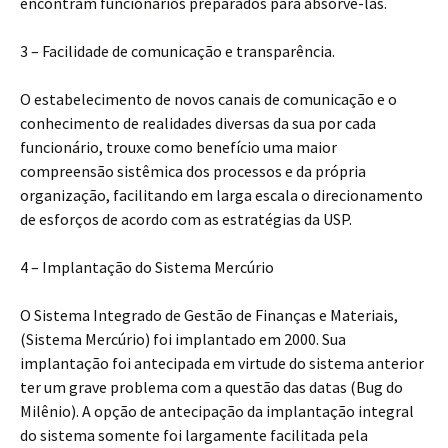
encontram funcionários preparados para absorvê-las.
3 – Facilidade de comunicação e transparência.
O estabelecimento de novos canais de comunicação e o
conhecimento de realidades diversas da sua por cada
funcionário, trouxe como benefício uma maior
compreensão sistêmica dos processos e da própria
organização, facilitando em larga escala o direcionamento
de esforços de acordo com as estratégias da USP.
4 – Implantação do Sistema Mercúrio
O Sistema Integrado de Gestão de Finanças e Materiais,
(Sistema Mercúrio) foi implantado em 2000. Sua
implantação foi antecipada em virtude do sistema anterior
ter um grave problema com a questão das datas (Bug do
Milênio). A opção de antecipação da implantação integral
do sistema somente foi largamente facilitada pela