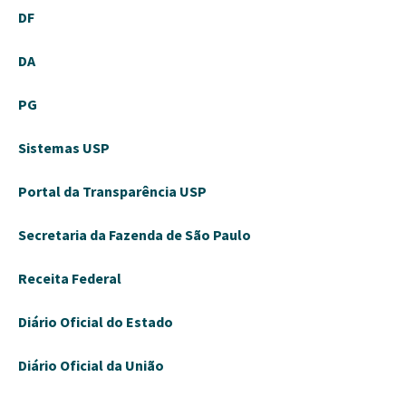
DF
DA
PG
Sistemas USP
Portal da Transparência USP
Secretaria da Fazenda de São Paulo
Receita Federal
Diário Oficial do Estado
Diário Oficial da União