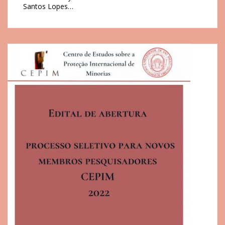
Santos Lopes…