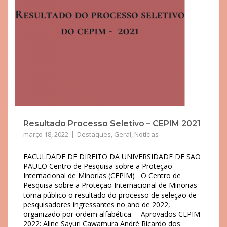
Resultado Processo Seletivo – CEPIM 2021
março 18, 2022
Destaques
,
Geral
,
Notícias
FACULDADE DE DIREITO DA UNIVERSIDADE DE SÃO
PAULO Centro de Pesquisa sobre a Proteção
Internacional de Minorias (CEPIM) O Centro de
Pesquisa sobre a Proteção Internacional de Minorias
torna público o resultado do processo de seleção de
pesquisadores ingressantes no ano de 2022,
organizado por ordem alfabética. Aprovados CEPIM
2022: Aline Sayuri Cawamura André Ricardo dos