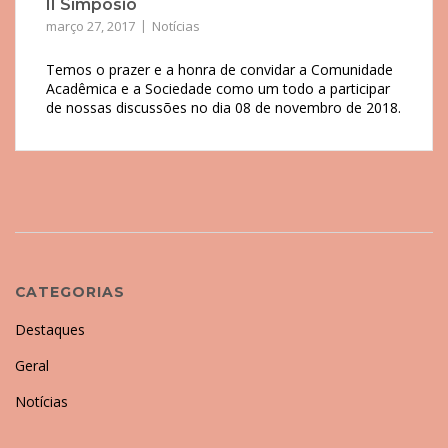
II Símposio
março 27, 2017
Notícias
Temos o prazer e a honra de convidar a Comunidade
Acadêmica e a Sociedade como um todo a participar
de nossas discussões no dia 08 de novembro de 2018.
CATEGORIAS
Destaques
Geral
Notícias