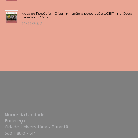
Nota de Repúdio – Discriminação a população LGBT+ na Copa
da Fifa no Catar
11/11/2022
Nome da Unidade
Endereço:
Cidade Universitária - Butantã
São Paulo - SP