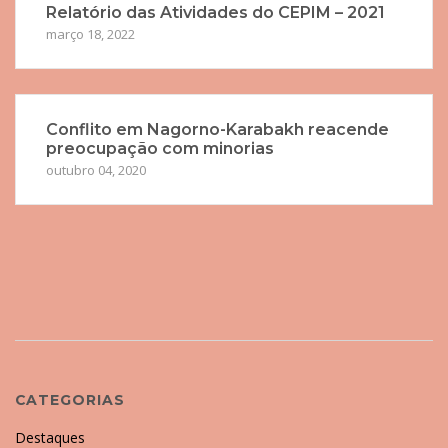
Relatório das Atividades do CEPIM – 2021
março 18, 2022
Conflito em Nagorno-Karabakh reacende
preocupação com minorias
outubro 04, 2020
CATEGORIAS
Destaques