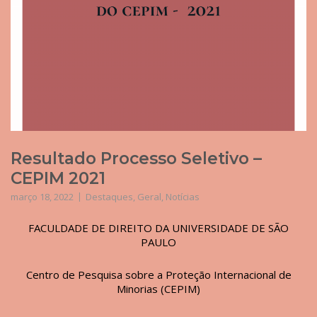
Resultado Processo Seletivo –
CEPIM 2021
março 18, 2022
Destaques
,
Geral
,
Notícias
FACULDADE DE DIREITO DA UNIVERSIDADE DE SÃO
PAULO
Centro de Pesquisa sobre a Proteção Internacional de
Minorias (CEPIM)