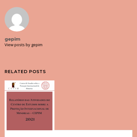
gepim
View posts by gepim
RELATED POSTS