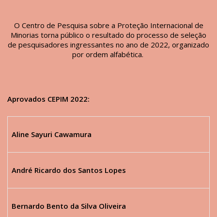
O Centro de Pesquisa sobre a Proteção Internacional de
Minorias torna público o resultado do processo de seleção
de pesquisadores ingressantes no ano de 2022, organizado
por ordem alfabética.
Aprovados CEPIM 2022:
Aline Sayuri Cawamura
André Ricardo dos Santos Lopes
Bernardo Bento da Silva Oliveira