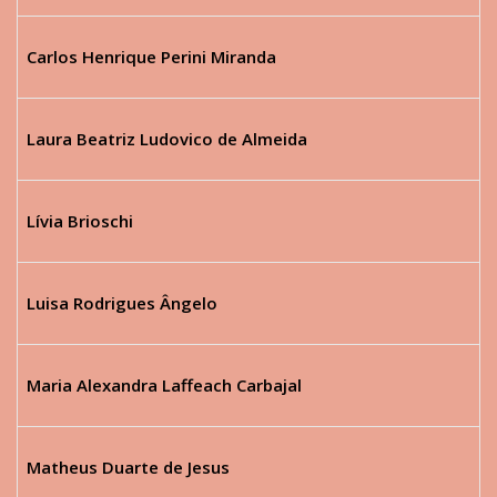
Carlos Henrique Perini Miranda
Laura Beatriz Ludovico de Almeida
Lívia Brioschi
Luisa Rodrigues Ângelo
Maria Alexandra Laffeach Carbajal
Matheus Duarte de Jesus