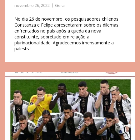
novembro 26, 2022
Geral
No dia 26 de novembro, os pesquisadores chilenos
Constanza e Felipe apresentaram sobre os dilemas
enfrentados no país após a queda da nova
constituinte, sobretudo em relação a
plurinacionalidade. Agradecemos imensamente a
palestra!