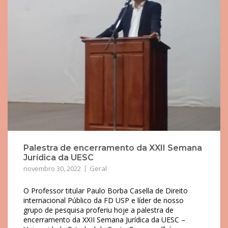
Palestra de encerramento da XXII Semana
Jurídica da UESC
novembro 30, 2022
Geral
O Professor titular Paulo Borba Casella de Direito
internacional Público da FD USP e líder de nosso
grupo de pesquisa proferiu hoje a palestra de
encerramento da XXII Semana Jurídica da UESC –