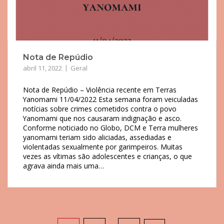
Nota de Repúdio
abril 11, 2022
Geral
Nota de Repúdio – Violência recente em Terras
Yanomami 11/04/2022 Esta semana foram veiculadas
notícias sobre crimes cometidos contra o povo
Yanomami que nos causaram indignação e asco.
Conforme noticiado no Globo, DCM e Terra mulheres
yanomami teriam sido aliciadas, assediadas e
violentadas sexualmente por garimpeiros. Muitas
vezes as vítimas são adolescentes e crianças, o que
agrava ainda mais uma…