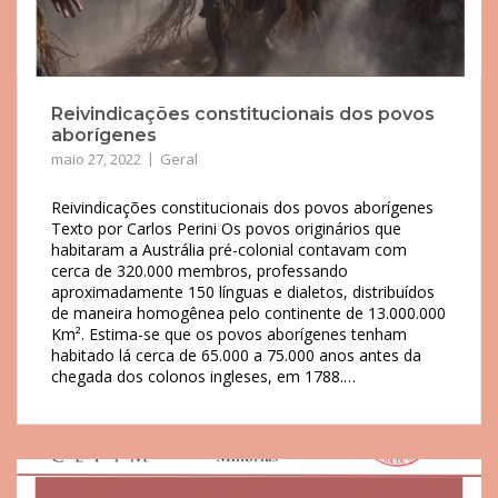
Reivindicações constitucionais dos povos
aborígenes
maio 27, 2022
Geral
Reivindicações constitucionais dos povos aborígenes
Texto por Carlos Perini Os povos originários que
habitaram a Austrália pré-colonial contavam com
cerca de 320.000 membros, professando
aproximadamente 150 línguas e dialetos, distribuídos
de maneira homogênea pelo continente de 13.000.000
Km². Estima-se que os povos aborígenes tenham
habitado lá cerca de 65.000 a 75.000 anos antes da
chegada dos colonos ingleses, em 1788.…