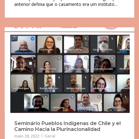
anterior definia que o casamento era um instituto…
Seminário Pueblos Indígenas de Chile y el
Camino Hacia la Plurinacionalidad
maio 28, 2022
Geral