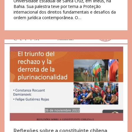
Universidade Estadual de Santa Cruz, em Ilhéus, na
Bahia. Sua palestra teve por tema a Proteção
internacional dos direitos fundamentais e desafios da
ordem jurídica contemporânea. O…
Reflexões sobre a constituinte chilena