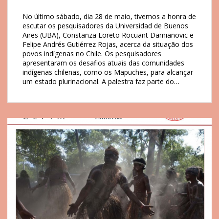
No último sábado, dia 28 de maio, tivemos a honra de
escutar os pesquisadores da Universidad de Buenos
Aires (UBA), Constanza Loreto Rocuant Damianovic e
Felipe Andrés Gutiérrez Rojas, acerca da situação dos
povos indígenas no Chile. Os pesquisadores
apresentaram os desafios atuais das comunidades
indígenas chilenas, como os Mapuches, para alcançar
um estado plurinacional. A palestra faz parte do…