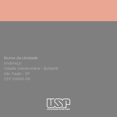
Nome da Unidade
Endereço:
Cidade Universitária - Butantã
São Paulo - SP
CEP 00000-00