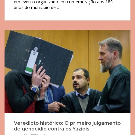
em evento organizado em comemoração aos 189
anos do município de…
Veredicto histórico: O primeiro julgamento
de genocídio contra os Yazidis