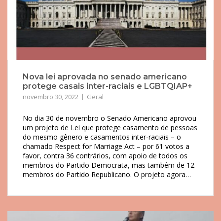
Nova lei aprovada no senado americano
protege casais inter-raciais e LGBTQIAP+
novembro 30, 2022
Geral
No dia 30 de novembro o Senado Americano aprovou
um projeto de Lei que protege casamento de pessoas
do mesmo gênero e casamentos inter-raciais – o
chamado Respect for Marriage Act – por 61 votos a
favor, contra 36 contrários, com apoio de todos os
membros do Partido Democrata, mas também de 12
membros do Partido Republicano. O projeto agora…