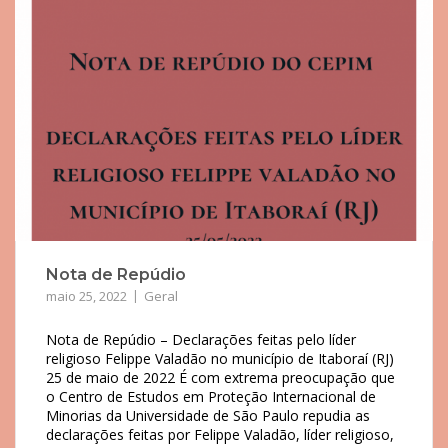
Nota de Repúdio
maio 25, 2022
Geral
Nota de Repúdio – Declarações feitas pelo líder
religioso Felippe Valadão no município de Itaboraí (RJ)
25 de maio de 2022 É com extrema preocupação que
o Centro de Estudos em Proteção Internacional de
Minorias da Universidade de São Paulo repudia as
declarações feitas por Felippe Valadão, líder religioso,