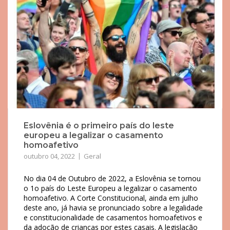
Eslovênia é o primeiro país do leste
europeu a legalizar o casamento
homoafetivo
outubro 04, 2022
Geral
No dia 04 de Outubro de 2022, a Eslovênia se tornou
o 1o país do Leste Europeu a legalizar o casamento
homoafetivo. A Corte Constitucional, ainda em julho
deste ano, já havia se pronunciado sobre a legalidade
e constitucionalidade de casamentos homoafetivos e
da adoção de crianças por estes casais. A legislação