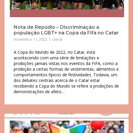
Nota de Repúdio – Discriminação a
população LGBT+ na Copa da Fifa no Catar
novembro 11, 2022
Geral
A Copa do Mundo de 2022, no Catar, está
acontecendo com uma série de limitações e
proibições jamais vistas nos eventos da FIFA, como a
proibição a certas formas de vestimentas, alimentos e
comportamentos típicos de festividades. Todavia, um
dos debates centrais acerca de o Catar estar
recebendo a Copa do Mundo se refere a proibições de
demonstrações de afeto…