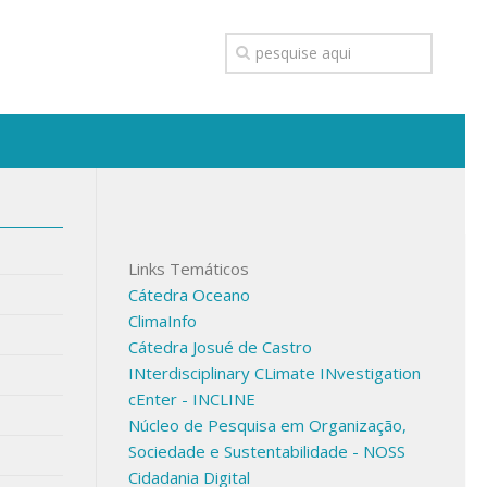
Links Temáticos
Cátedra Oceano
ClimaInfo
Cátedra Josué de Castro
INterdisciplinary CLimate INvestigation
cEnter - INCLINE
Núcleo de Pesquisa em Organização,
Sociedade e Sustentabilidade - NOSS
Cidadania Digital