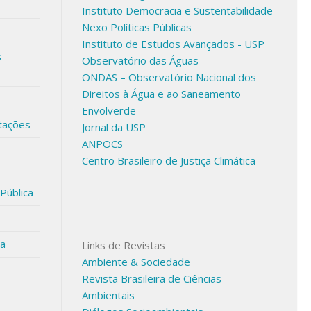
Instituto Democracia e Sustentabilidade
Nexo Políticas Públicas
Instituto de Estudos Avançados - USP
s
Observatório das Águas
ONDAS – Observatório Nacional dos
Direitos à Água e ao Saneamento
Envolverde
tações
Jornal da USP
ANPOCS
Centro Brasileiro de Justiça Climática
 Pública
sa
Links de Revistas
Ambiente & Sociedade
Revista Brasileira de Ciências
Ambientais