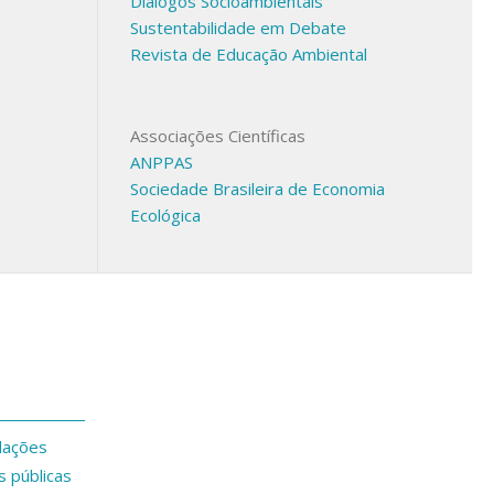
Diálogos Socioambientais
Sustentabilidade em Debate
Revista de Educação Ambiental
Associações Científicas
ANPPAS
Sociedade Brasileira de Economia
Ecológica
dações
s públicas