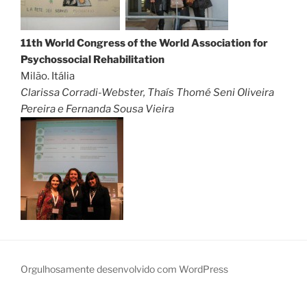
11th World Congress of the World Association for
Psychossocial Rehabilitation
Milão. Itália
Clarissa Corradi-Webster, Thaís Thomé Seni Oliveira
Pereira e Fernanda Sousa Vieira
Orgulhosamente desenvolvido com WordPress