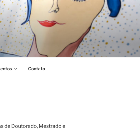
entos
Contato
sas de Doutorado, Mestrado e