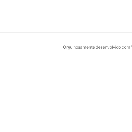
Orgulhosamente desenvolvido com