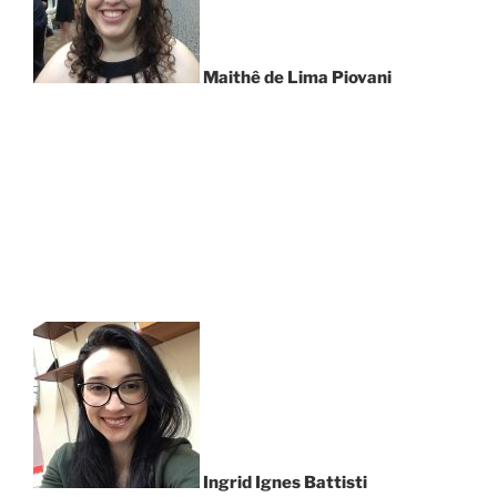
Maithê de Lima Piovani
Ingrid Ignes Battisti