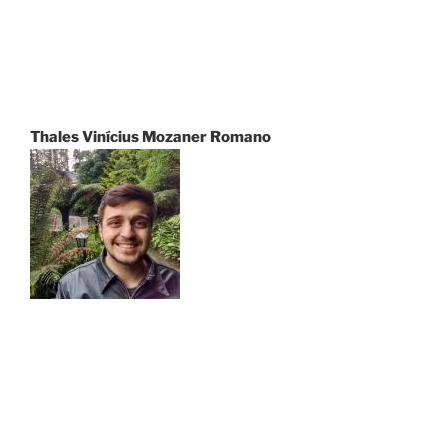
Thales Vinícius Mozaner Romano