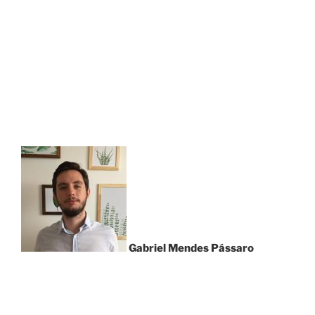
Gabriel Mendes Pássaro