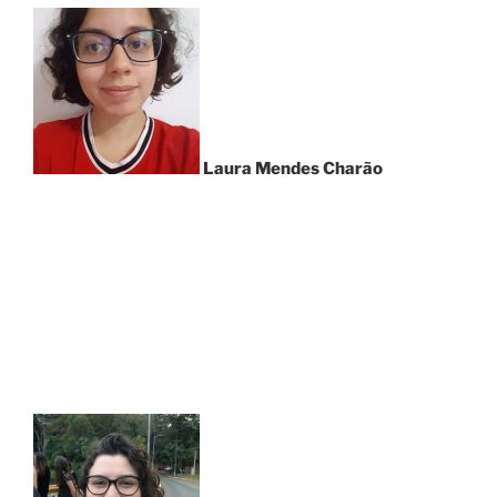
Laura Mendes Charão