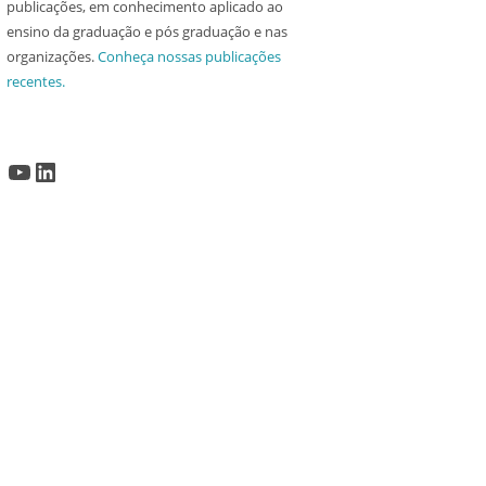
publicações, em conhecimento aplicado ao
ensino da graduação e pós graduação e nas
organizações.
Conheça nossas publicações
recentes.