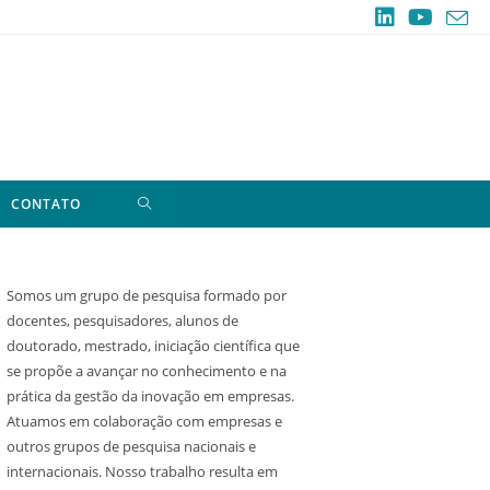
CONTATO
Somos um grupo de pesquisa formado por
docentes, pesquisadores, alunos de
doutorado, mestrado, iniciação científica que
se propõe a avançar no conhecimento e na
prática da gestão da inovação em empresas.
Atuamos em colaboração com empresas e
outros grupos de pesquisa nacionais e
internacionais. Nosso trabalho resulta em