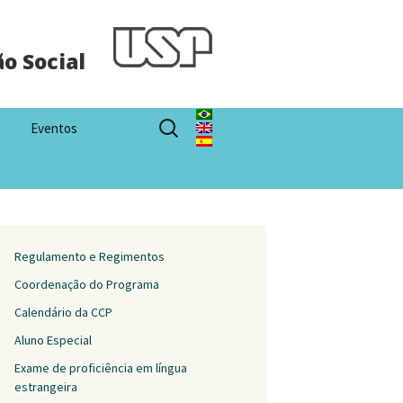
o Social
Eventos
Regulamento e Regimentos
Coordenação do Programa
Calendário da CCP
Aluno Especial
Exame de proficiência em língua
estrangeira