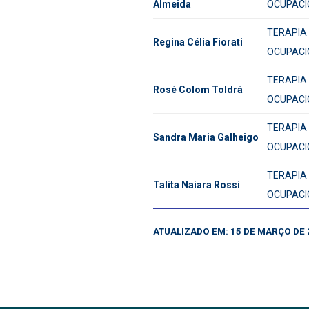
Almeida
OCUPACI
TERAPIA
Regina Célia Fiorati
OCUPACI
TERAPIA
Rosé Colom Toldrá
OCUPACI
TERAPIA
Sandra Maria Galheigo
OCUPACI
TERAPIA
Talita Naiara Rossi
OCUPACI
ATUALIZADO EM: 15 DE MARÇO DE 