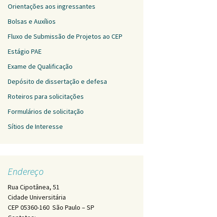
Orientações aos ingressantes
Bolsas e Auxílios
Fluxo de Submissão de Projetos ao CEP
Estágio PAE
Exame de Qualificação
Depósito de dissertação e defesa
Roteiros para solicitações
Formulários de solicitação
Sítios de Interesse
Endereço
Rua Cipotânea, 51
Cidade Universitária
CEP 05360-160 São Paulo – SP