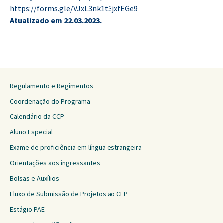
https://forms.gle/
VJxL3nk1t3jxfEGe9
Atualizado em 22.03.2023.
Regulamento e Regimentos
Coordenação do Programa
Calendário da CCP
Aluno Especial
Exame de proficiência em língua estrangeira
Orientações aos ingressantes
Bolsas e Auxílios
Fluxo de Submissão de Projetos ao CEP
Estágio PAE