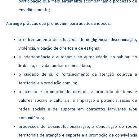
participação que frequentemente acompanham o processo de
envelhecimento;
Abrange práticas que promovam, para adultos e idosos:
o enfrentamento de situações de negligência, discriminação,
violência, violação de direitos e de estigma;
a independência e autonomia no autocuidado, no habitar, no
trabalho, na vida familiar e comunitária;
o cuidado de si, o fortalecimento da atenção coletiva e
territorial e a produção comum;
o acesso e promoção de direitos, a produção de bens e
valores sociais e culturais; a ampliação e potencialização de
redes sociais e de suporte em contextos familiares e/ou
comunitários;
processos de desinstitucionalização, a construção de redes
territoriais de atenção e suporte e a promoção de convivência