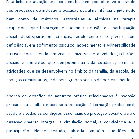
Esta linha de atuação técnico-científica tem por objetivo o estudo
dos processos de inclusão e exclusão social na infância e juventude
bem como de métodos, estratégias e técnicas na terapia
ocupacional que favoreçam e apoiem a inclusão e a participação
social desde/para/com crianças, adolescentes e jovens com
deficiência, em sofrimento psíquico, adoecimento e vulnerabilidade
ou risco social, tendo em vista o universo de atividades, relações
sociais e contextos que compõem sua vida cotidiana, como as
atividades que se desenvolvem no âmbito da família, da escola, de
espaços comunitários, e de seus grupos sociais de pertencimento.
Aborda os desafios de natureza prática relacionados à inserção
precária ou a falta de acesso à educação, à formação profissional,
saúde e a todas as condições essenciais de proteção social e para o
desenvolvimento integral, a circulação social, a convivência e a
participação. Nesse sentido, aborda também questões de