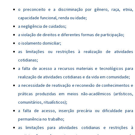
o preconceito e a discriminação por gênero, raça, etnia,
capacidade funcional, renda ou idade;
a negligência de cuidados;
a violação de direitos e diferentes formas de participação;
o isolamento domiciliar;
as limitações ou restrições à realização de atividades
cotidianas;
a falta de acesso a recursos materiais e tecnológicos para
realização de atividades cotidianas e da vida em comunidade;
a necessidade de reativação e reconexão de conhecimentos e
práticas produzidas em meios não-acadêmicos (artísticos,
comunitários, ritualísticos);
a falta de acesso, inserção precária ou dificuldade para
permanência no trabalho;
as limitações para atividades cotidianas e restrições à