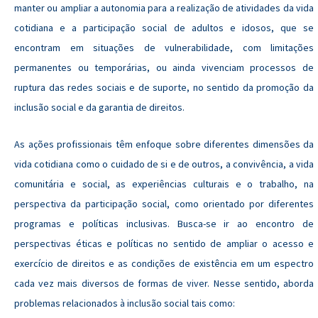
manter ou ampliar a autonomia para a realização de atividades da vida
cotidiana e a participação social de adultos e idosos, que se
encontram em situações de vulnerabilidade, com limitações
permanentes ou temporárias, ou ainda vivenciam processos de
ruptura das redes sociais e de suporte, no sentido da promoção da
inclusão social e da garantia de direitos.
As ações profissionais têm enfoque sobre diferentes dimensões da
vida cotidiana como o cuidado de si e de outros, a convivência, a vida
comunitária e social, as experiências culturais e o trabalho, na
perspectiva da participação social, como orientado por diferentes
programas e políticas inclusivas. Busca-se ir ao encontro de
perspectivas éticas e políticas no sentido de ampliar o acesso e
exercício de direitos e as condições de existência em um espectro
cada vez mais diversos de formas de viver. Nesse sentido, aborda
problemas relacionados à inclusão social tais como: