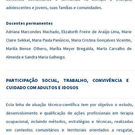
adolescentes e jovens, suas famílias e comunidades.
Docentes permanentes
Adriana Marcondes Machado, Elizabeth Freire de Araújo Lima, Marie
Claire Sekkel, Maria Paula Panúncio, Maria Cristina Gonçalves Vicentin,
Marilia Bense Othero, Marília Meyer Bregalda, Marta Carvalho de
Almeida e Sandra Maria Galheigo.
PARTICIPAÇÃO SOCIAL, TRABALHO, CONVIVÊNCIA E
CUIDADO COM ADULTOS E IDOSOS
Esta linha de atuação técnico-científica tem por objetivo o estudo,
desenvolvimento e qualificação de ações profissionais em terapia
ocupacional, incluindo métodos, estratégias e técnicas, realizadas
em contextos comunitários e territoriais orientados a resgatar,