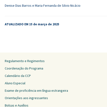
Denise Dias Barros e Maria Fernanda de Silvio Nicácio
ATUALIZADO EM 15 de março de 2025
Regulamento e Regimentos
Coordenação do Programa
Calendário da CCP
Aluno Especial
Exame de proficiência em língua estrangeira
Orientações aos ingressantes
Bolsas e Auxílios