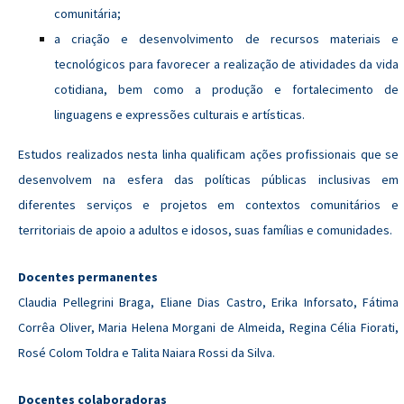
comunitária;
a criação e desenvolvimento de recursos materiais e
tecnológicos para favorecer a realização de atividades da vida
cotidiana, bem como a produção e fortalecimento de
linguagens e expressões culturais e artísticas.
Estudos realizados nesta linha qualificam ações profissionais que se
desenvolvem na esfera das políticas públicas inclusivas em
diferentes serviços e projetos em contextos comunitários e
territoriais de apoio a adultos e idosos, suas famílias e comunidades.
Docentes permanentes
Claudia Pellegrini Braga, Eliane Dias Castro, Erika Inforsato, Fátima
Corrêa Oliver, Maria Helena Morgani de Almeida, Regina Célia Fiorati,
Rosé Colom Toldra e Talita Naiara Rossi da Silva.
Docentes colaboradoras