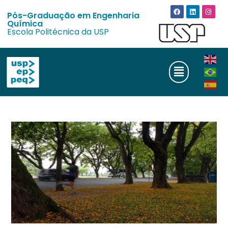
Pós-Graduação em Engenharia
Química
Escola Politécnica da USP