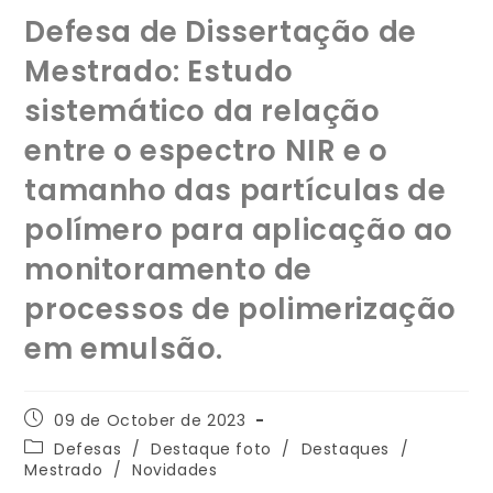
Defesa de Dissertação de
Mestrado: Estudo
sistemático da relação
entre o espectro NIR e o
tamanho das partículas de
polímero para aplicação ao
monitoramento de
processos de polimerização
em emulsão.
09 de October de 2023
Defesas
/
Destaque foto
/
Destaques
/
Mestrado
/
Novidades