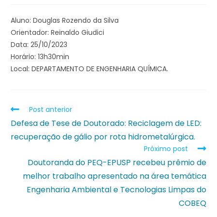
Aluno: Douglas Rozendo da Silva
Orientador: Reinaldo Giudici
Data: 25/10/2023
Horário: 13h30min
Local: DEPARTAMENTO DE ENGENHARIA QUÍMICA.
Post anterior
Defesa de Tese de Doutorado: Reciclagem de LED:
recuperação de gálio por rota hidrometalúrgica.
Próximo post
Doutoranda do PEQ-EPUSP recebeu prêmio de
melhor trabalho apresentado na área temática
Engenharia Ambiental e Tecnologias Limpas do
COBEQ