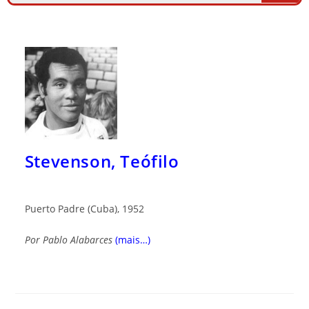
Stevenson, Teófilo
Puerto Padre (Cuba), 1952
Por
Pablo Alabarces
(mais…)