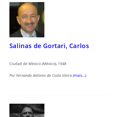
Salinas de Gortari, Carlos
Ciudad de México (México), 1948
Por
Fernando Antonio da Costa Vieira
(mais…)