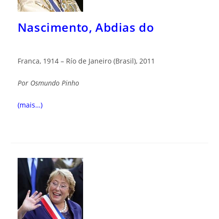
Nascimento, Abdias do
Franca, 1914 – Río de Janeiro (Brasil), 2011
Por
Osmundo Pinho
(mais…)