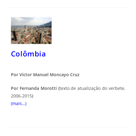
Colômbia
Por Víctor Manuel Moncayo Cruz
Por Fernanda Morotti (
texto de atualização do verbete,
2006-2015
)
(mais…)