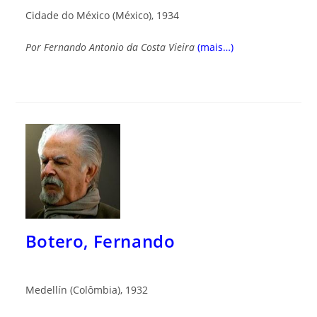
Cidade do México (México), 1934
Por Fernando Antonio da Costa Vieira
(mais…)
Botero, Fernando
Medellín (Colômbia), 1932