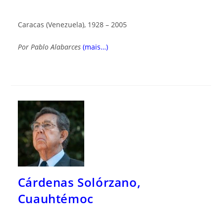
Caracas (Venezuela), 1928 – 2005
Por Pablo Alabarces
(mais…)
Cárdenas Solórzano,
Cuauhtémoc