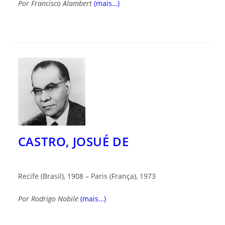
Por
Francisco Alambert
(mais…)
CASTRO, JOSUÉ DE
Recife (Brasil), 1908 – Paris (França), 1973
Por Rodrigo Nobile
(mais…)