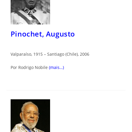
Pinochet, Augusto
Valparaíso, 1915 – Santiago (Chile), 2006
Por Rodrigo Nobile
(mais…)